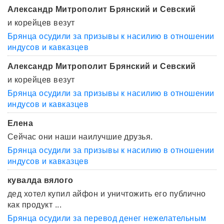
Александр Митрополит Брянский и Севский
и корейцев везут
Брянца осудили за призывы к насилию в отношении
индусов и кавказцев
Александр Митрополит Брянский и Севский
и корейцев везут
Брянца осудили за призывы к насилию в отношении
индусов и кавказцев
Елена
Сейчас они наши наилучшие друзья.
Брянца осудили за призывы к насилию в отношении
индусов и кавказцев
кувалда вялого
дед хотел купил айфон и уничтожить его публично
как продукт ...
Брянца осудили за перевод денег нежелательным