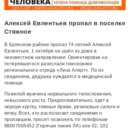
Алексей Евлентьев пропал в поселке
Стяжное
В Брянском районе пропал 74-летний Алексей
Евлентьев. 1 октября он ушёл из дома в
неизвестном направлении. Ориентировки на
потерявшегося разослали поисковики
регионального отряда «Лиза Алерт». По их
сведениям, дедушка нуждается в медицинской
помощи.
Пожилой мужчина нормального телосложения,
невысокого роста. Предположительно, одет в
черную куртку, темные брюки, резиновые сапоги и
кепку. Всех, кто располагает сведениями о
пропавшем, просят позвонить по телефонам
88007005452 (Горячая линия ЛА) или 02, 102