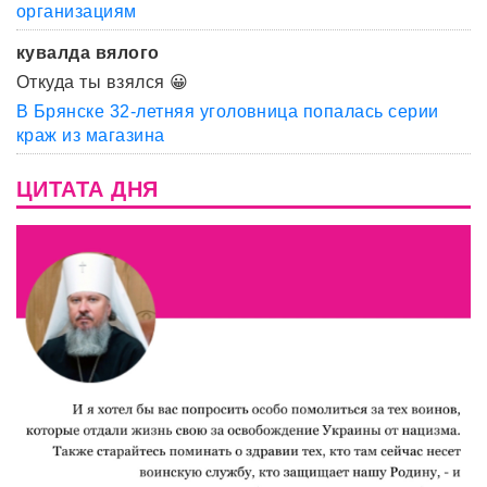
организациям
кувалда вялого
Откуда ты взялся 😀
В Брянске 32-летняя уголовница попалась серии
краж из магазина
ЦИТАТА ДНЯ