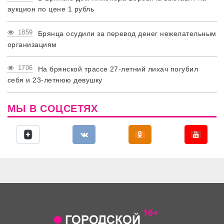
аукцион по цене 1 рубль
1859
Брянца осудили за перевод денег нежелательным
организациям
1706
На брянской трассе 27-летний лихач погубил
себя и 23-летнюю девушку
МЫ В СОЦСЕТЯХ