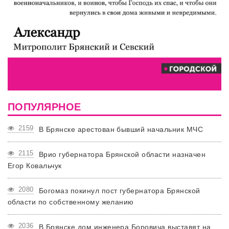
ПОПУЛЯРНОЕ
2159
В Брянске арестован бывший начальник МЧС
2115
Врио губернатора Брянской области назначен
Егор Ковальчук
2080
Богомаз покинул пост губернатора Брянской
области по собственному желанию
2036
В Брянске дом инженера Боровича выставят на