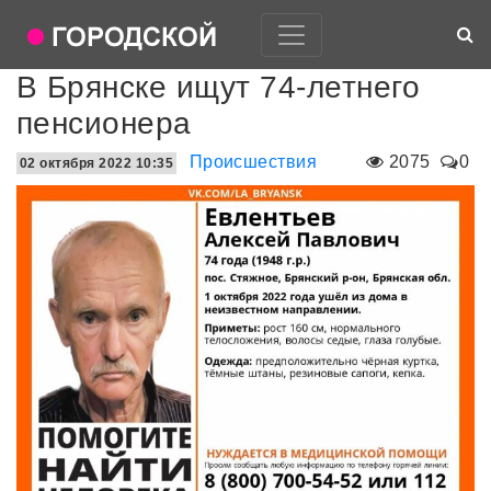
В Брянске ищут 74-летнего
пенсионера
Происшествия
2075
0
02 октября 2022 10:35