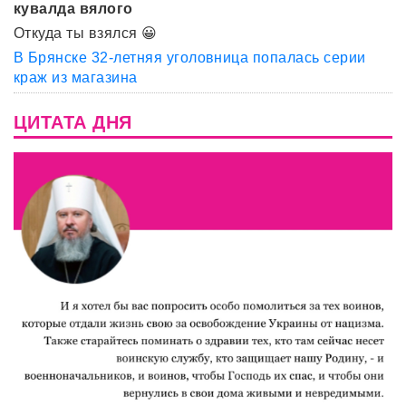
кувалда вялого
Откуда ты взялся 😀
В Брянске 32-летняя уголовница попалась серии
краж из магазина
ЦИТАТА ДНЯ