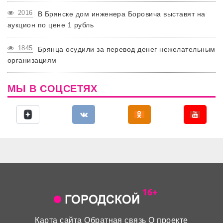
2016
В Брянске дом инженера Боровича выставят на
аукцион по цене 1 рубль
1845
Брянца осудили за перевод денег нежелательным
организациям
МЫ В СОЦСЕТЯХ
Карта сайта
Обратная связь
О проекте