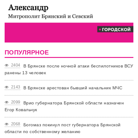
ПОПУЛЯРНОЕ
2404
В Брянске после ночной атаки беспилотников ВСУ
ранены 13 человек
2143
В Брянске арестован бывший начальник МЧС
2099
Врио губернатора Брянской области назначен
Егор Ковальчук
2068
Богомаз покинул пост губернатора Брянской
области по собственному желанию