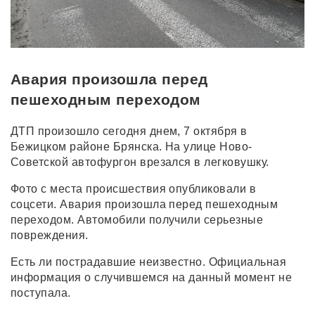
Авария произошла перед
пешеходным переходом
ДТП произошло сегодня днем, 7 октября в
Бежицком районе Брянска. На улице Ново-
Советской автофургон врезался в легковушку.
Фото с места происшествия опубликовали в
соцсети. Авария произошла перед пешеходным
переходом. Автомобили получили серьезные
повреждения.
Есть ли пострадавшие неизвестно. Официальная
информация о случившемся на данный момент не
поступала.