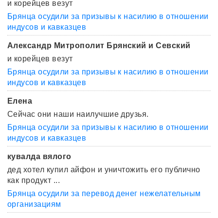
и корейцев везут
Брянца осудили за призывы к насилию в отношении
индусов и кавказцев
Александр Митрополит Брянский и Севский
и корейцев везут
Брянца осудили за призывы к насилию в отношении
индусов и кавказцев
Елена
Сейчас они наши наилучшие друзья.
Брянца осудили за призывы к насилию в отношении
индусов и кавказцев
кувалда вялого
дед хотел купил айфон и уничтожить его публично
как продукт ...
Брянца осудили за перевод денег нежелательным
организациям