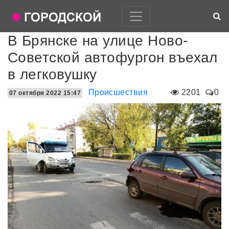
В Брянске на улице Ново-
Советской автофургон въехал
в легковушку
Происшествия
2201
0
07 октября 2022 15:47