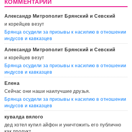
КОММЕНТАРИИ
Александр Митрополит Брянский и Севский
и корейцев везут
Брянца осудили за призывы к насилию в отношении
индусов и кавказцев
Александр Митрополит Брянский и Севский
и корейцев везут
Брянца осудили за призывы к насилию в отношении
индусов и кавказцев
Елена
Сейчас они наши наилучшие друзья.
Брянца осудили за призывы к насилию в отношении
индусов и кавказцев
кувалда вялого
дед хотел купил айфон и уничтожить его публично
как продукт ...