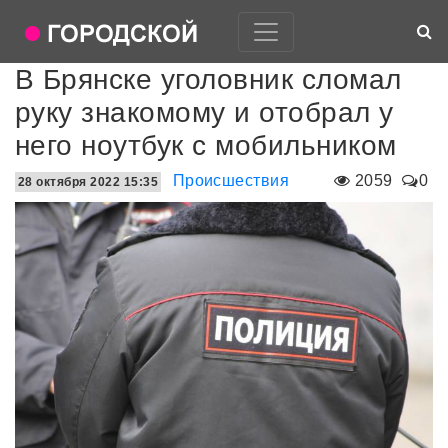
В Брянске уголовник сломал
руку знакомому и отобрал у
него ноутбук с мобильником
Происшествия
2059
0
28 октября 2022 15:35