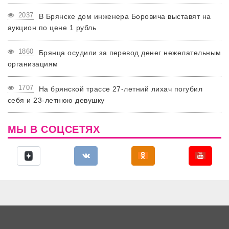
2037
В Брянске дом инженера Боровича выставят на
аукцион по цене 1 рубль
1860
Брянца осудили за перевод денег нежелательным
организациям
1707
На брянской трассе 27-летний лихач погубил
себя и 23-летнюю девушку
МЫ В СОЦСЕТЯХ