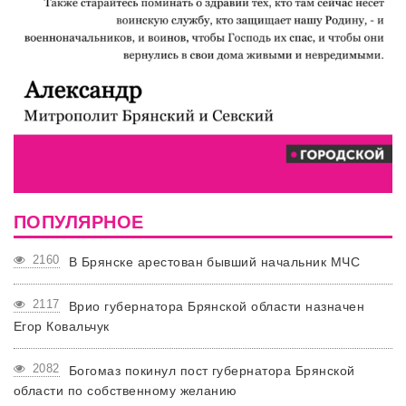
ПОПУЛЯРНОЕ
2160
В Брянске арестован бывший начальник МЧС
2117
Врио губернатора Брянской области назначен
Егор Ковальчук
2082
Богомаз покинул пост губернатора Брянской
области по собственному желанию