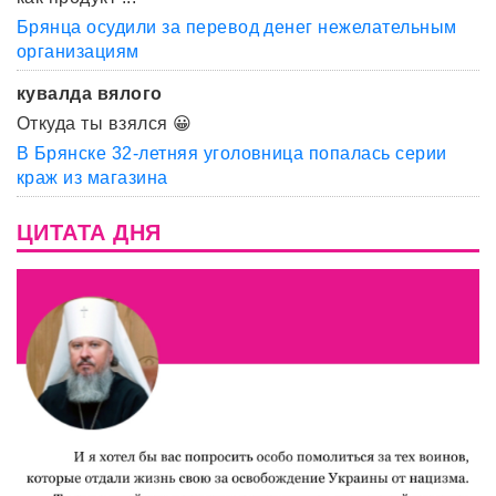
Брянца осудили за перевод денег нежелательным
организациям
кувалда вялого
Откуда ты взялся 😀
В Брянске 32-летняя уголовница попалась серии
краж из магазина
ЦИТАТА ДНЯ