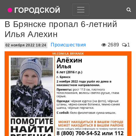
В Брянске пропал 6-летний
Илья Алехин
Происшествия
2689
1
02 ноября 2022 18:24