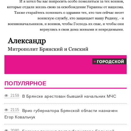
ПОПУЛЯРНОЕ
2159
В Брянске арестован бывший начальник МЧС
2115
Врио губернатора Брянской области назначен
Егор Ковальчук
2080