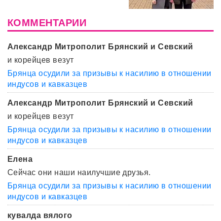
КОММЕНТАРИИ
Александр Митрополит Брянский и Севский
и корейцев везут
Брянца осудили за призывы к насилию в отношении
индусов и кавказцев
Александр Митрополит Брянский и Севский
и корейцев везут
Брянца осудили за призывы к насилию в отношении
индусов и кавказцев
Елена
Сейчас они наши наилучшие друзья.
Брянца осудили за призывы к насилию в отношении
индусов и кавказцев
кувалда вялого