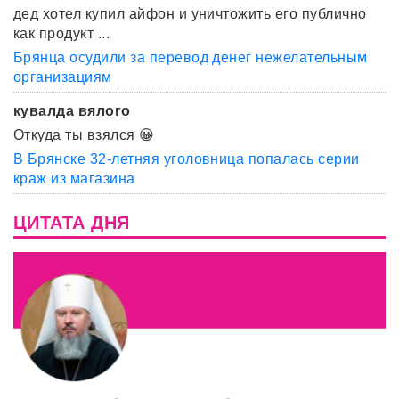
дед хотел купил айфон и уничтожить его публично
как продукт ...
Брянца осудили за перевод денег нежелательным
организациям
кувалда вялого
Откуда ты взялся 😀
В Брянске 32-летняя уголовница попалась серии
краж из магазина
ЦИТАТА ДНЯ