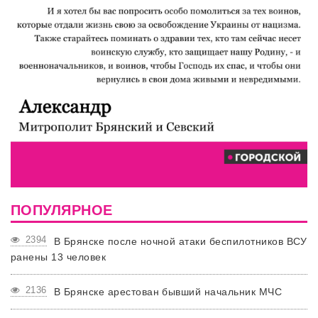
ПОПУЛЯРНОЕ
2394
В Брянске после ночной атаки беспилотников ВСУ
ранены 13 человек
2136
В Брянске арестован бывший начальник МЧС