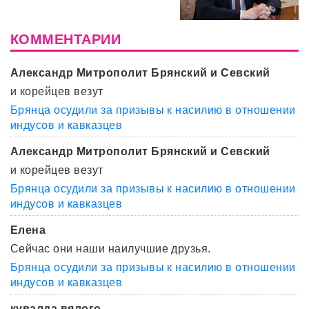
КОММЕНТАРИИ
Александр Митрополит Брянский и Севский
и корейцев везут
Брянца осудили за призывы к насилию в отношении
индусов и кавказцев
Александр Митрополит Брянский и Севский
и корейцев везут
Брянца осудили за призывы к насилию в отношении
индусов и кавказцев
Елена
Сейчас они наши наилучшие друзья.
Брянца осудили за призывы к насилию в отношении
индусов и кавказцев
кувалда вялого