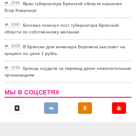
2090
Врио губернатора Брянской области назначен
Егор Ковальчук
2060
Богомаз покинул пост губернатора Брянской
области по собственному желанию
2009
В Брянске дом инженера Боровича выставят на
аукцион по цене 1 рубль
1838
Брянца осудили за перевод денег нежелательным
организациям
МЫ В СОЦСЕТЯХ