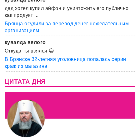
дед хотел купил айфон и уничтожить его публично
как продукт ...
Брянца осудили за перевод денег нежелательным
организациям
кувалда вялого
Откуда ты взялся 😀
В Брянске 32-летняя уголовница попалась серии
краж из магазина
ЦИТАТА ДНЯ