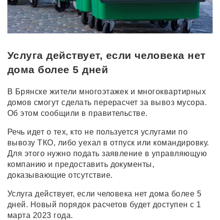
Услуга действует, если человека нет
дома более 5 дней
В Брянске жители многоэтажек и многоквартирных
домов смогут сделать перерасчет за вывоз мусора.
Об этом сообщили в правительстве.
Речь идет о тех, кто не пользуется услугами по
вывозу ТКО, либо уехал в отпуск или командировку.
Для этого нужно подать заявление в управляющую
компанию и предоставить документы,
доказывающие отсутствие.
Услуга действует, если человека нет дома более 5
дней. Новый порядок расчетов будет доступен с 1
марта 2023 года.