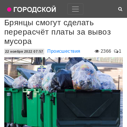
Брянцы смогут сделать
перерасчёт платы за вывоз
мусора
Происшествия
2366
1
22 ноября 2022 07:57