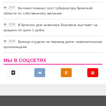
2057
Богомаз покинул пост губернатора Брянской
области по собственному желанию
2004
В Брянске дом инженера Боровича выставят на
аукцион по цене 1 рубль
1834
Брянца осудили за перевод денег нежелательным
организациям
МЫ В СОЦСЕТЯХ