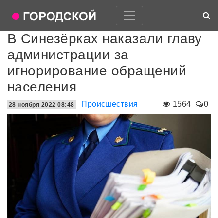
В Синезёрках наказали главу
администрации за
игнорирование обращений
населения
Происшествия
1564
0
28 ноября 2022 08:48