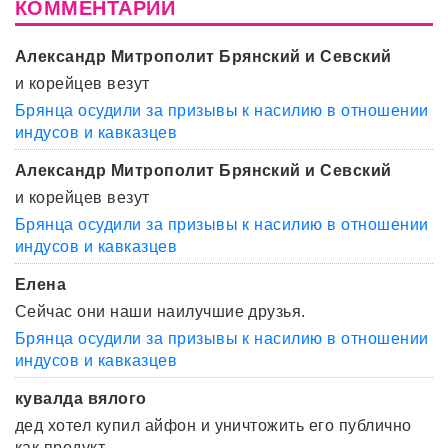
КОММЕНТАРИИ
Александр Митрополит Брянский и Севский
и корейцев везут
Брянца осудили за призывы к насилию в отношении
индусов и кавказцев
Александр Митрополит Брянский и Севский
и корейцев везут
Брянца осудили за призывы к насилию в отношении
индусов и кавказцев
Елена
Сейчас они наши наилучшие друзья.
Брянца осудили за призывы к насилию в отношении
индусов и кавказцев
кувалда вялого
дед хотел купил айфон и уничтожить его публично
как продукт ...