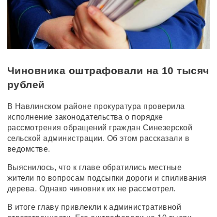
Чиновника оштрафовали на 10 тысяч
рублей
В Навлинском районе прокуратура проверила
исполнение законодательства о порядке
рассмотрения обращений граждан Синезерской
сельской администрации. Об этом рассказали в
ведомстве.
Выяснилось, что к главе обратились местные
жители по вопросам подсыпки дороги и спиливания
дерева. Однако чиновник их не рассмотрел.
В итоге главу привлекли к административной