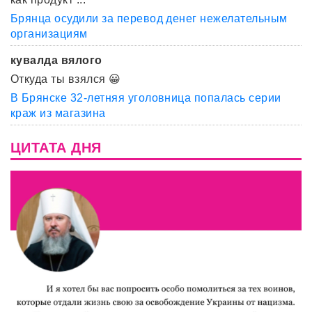
Брянца осудили за перевод денег нежелательным
организациям
кувалда вялого
Откуда ты взялся 😀
В Брянске 32-летняя уголовница попалась серии
краж из магазина
ЦИТАТА ДНЯ