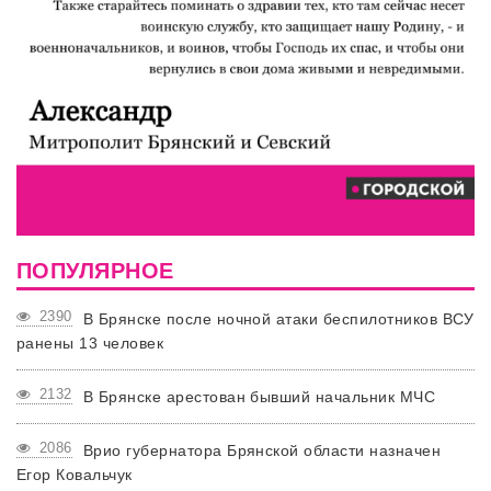
ПОПУЛЯРНОЕ
2390
В Брянске после ночной атаки беспилотников ВСУ
ранены 13 человек
2132
В Брянске арестован бывший начальник МЧС
2086
Врио губернатора Брянской области назначен
Егор Ковальчук