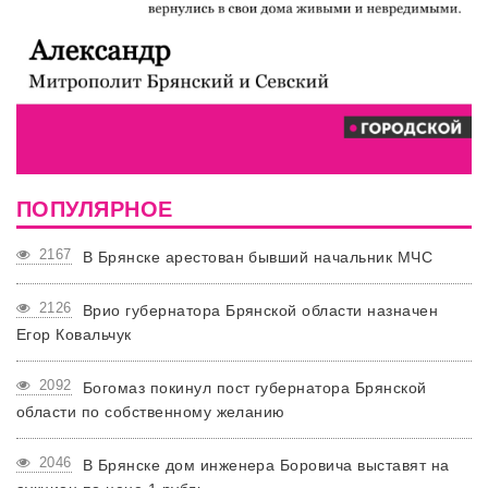
ПОПУЛЯРНОЕ
2167
В Брянске арестован бывший начальник МЧС
2126
Врио губернатора Брянской области назначен
Егор Ковальчук
2092
Богомаз покинул пост губернатора Брянской
области по собственному желанию
2046
В Брянске дом инженера Боровича выставят на