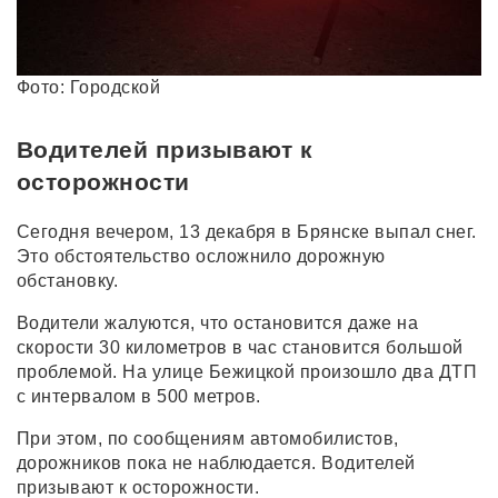
Фото: Городской
Водителей призывают к
осторожности
Сегодня вечером, 13 декабря в Брянске выпал снег.
Это обстоятельство осложнило дорожную
обстановку.
Водители жалуются, что остановится даже на
скорости 30 километров в час становится большой
проблемой. На улице Бежицкой произошло два ДТП
с интервалом в 500 метров.
При этом, по сообщениям автомобилистов,
дорожников пока не наблюдается. Водителей
призывают к осторожности.