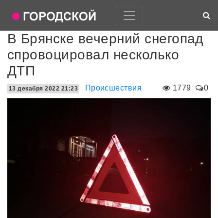
В Брянске вечерний снегопад
спровоцировал несколько
ДТП
Происшествия
1779
0
13 декабря 2022 21:23