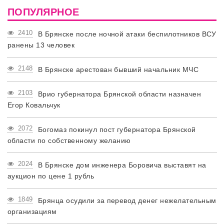
ПОПУЛЯРНОЕ
2410
В Брянске после ночной атаки беспилотников ВСУ
ранены 13 человек
2148
В Брянске арестован бывший начальник МЧС
2103
Врио губернатора Брянской области назначен
Егор Ковальчук
2072
Богомаз покинул пост губернатора Брянской
области по собственному желанию
2024
В Брянске дом инженера Боровича выставят на
аукцион по цене 1 рубль
1849
Брянца осудили за перевод денег нежелательным
организациям