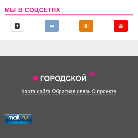
МЫ В СОЦСЕТЯХ
Карта сайта
Обратная связь
О проекте