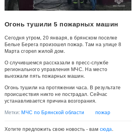
Огонь тушили 5 пожарных машин
Сегодня утром, 20 января, в брянском поселке
Белые Берега произошел пожар. Там на улице 8
Марта сгорел жилой дом.
О случившемся рассказали в пресс-службе
регионального управления МЧС. На место
выезжали пять пожарных машин.
Огонь тушили на протяжении часа. В результате
происшествия никто не пострадал. Сейчас
устанавливается причина возгорания.
Метки:
МЧС по Брянской области
пожар
Хотите предложить свою новость - вам
сюда
.