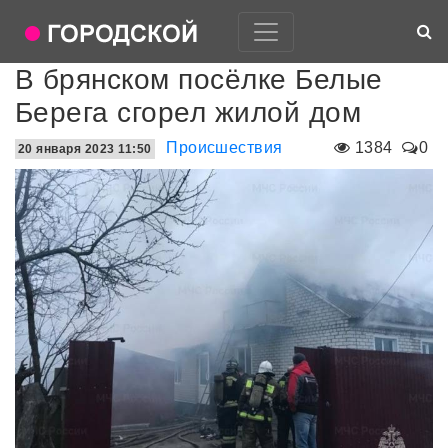
В брянском посёлке Белые
Берега сгорел жилой дом
Происшествия
1384
0
20 января 2023 11:50