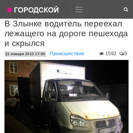
В Злынке водитель переехал
лежащего на дороге пешехода
и скрылся
Происшествия
1592
0
22 января 2023 17:05