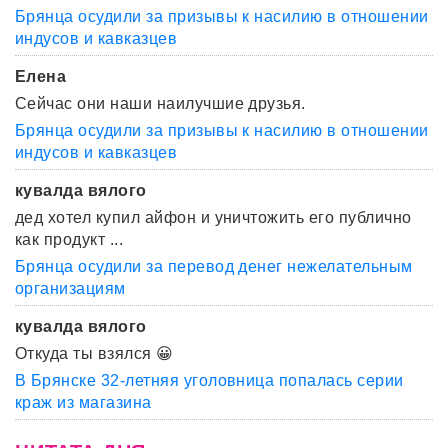
Брянца осудили за призывы к насилию в отношении
индусов и кавказцев
Елена
Сейчас они наши наилучшие друзья.
Брянца осудили за призывы к насилию в отношении
индусов и кавказцев
кувалда вялого
дед хотел купил айфон и уничтожить его публично
как продукт ...
Брянца осудили за перевод денег нежелательным
организациям
кувалда вялого
Откуда ты взялся 😀
В Брянске 32-летняя уголовница попалась серии
краж из магазина