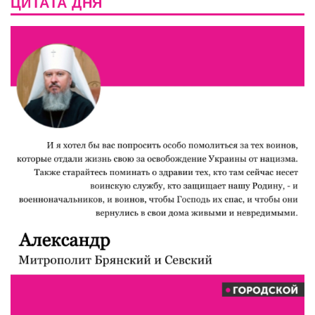
ЦИТАТА ДНЯ