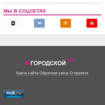
МЫ В СОЦСЕТЯХ
Карта сайта
Обратная связь
О проекте