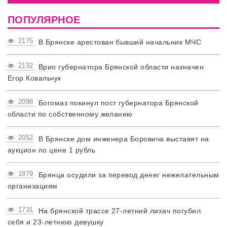
ПОПУЛЯРНОЕ
2175
В Брянске арестован бывший начальник МЧС
2132
Врио губернатора Брянской области назначен
Егор Ковальчук
2098
Богомаз покинул пост губернатора Брянской
области по собственному желанию
2052
В Брянске дом инженера Боровича выставят на
аукцион по цене 1 рубль
1879
Брянца осудили за перевод денег нежелательным
организациям
1731
На брянской трассе 27-летний лихач погубил
себя и 23-летнюю девушку