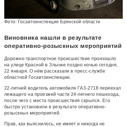
Фото: Госавтоинспекция Брянской области
Виновника нашли в результате
оперативно-розыскных мероприятий
Дорожно-транспортное происшествие произошло
на улице Красной в Злынке поздно ночью сегодня,
22 января. О нём рассказали в пресс-службе
областной Госавтоинспекции.
22-летний водитель автомобиля ГАЗ-2718 переехал
лежащего на проезжей части 24-летнего пешехода,
после чего с места происшествия скрылся. Его
быстро установили в результате оперативно-
розыскных мероприятий.
Прав, как выяснилось, не имеет и никогда не