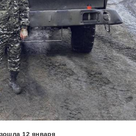
зошла 12 января