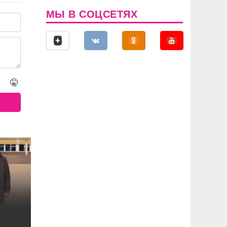
МЫ В СОЦСЕТЯХ
🤫