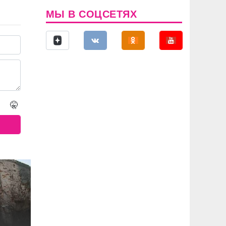
МЫ В СОЦСЕТЯХ
🤫