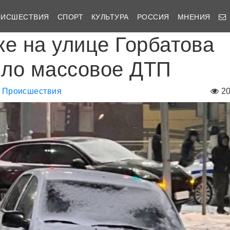
ОИСШЕСТВИЯ
СПОРТ
КУЛЬТУРА
РОССИЯ
МНЕНИЯ
ке на улице Горбатова
ло массовое ДТП
Происшествия
2