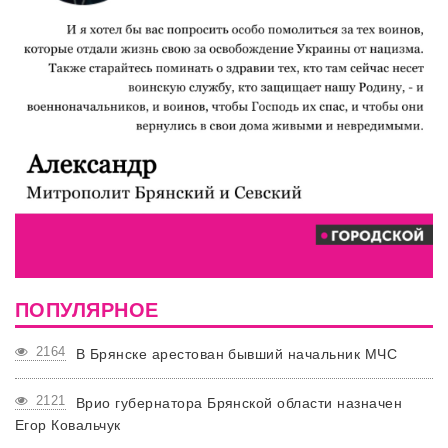
ПОПУЛЯРНОЕ
2164
В Брянске арестован бывший начальник МЧС
2121
Врио губернатора Брянской области назначен
Егор Ковальчук