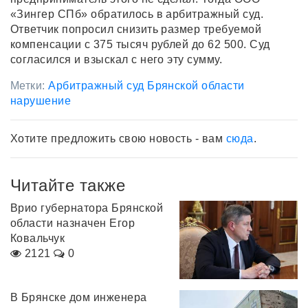
«Зингер СПб» обратилось в арбитражный суд.
Ответчик попросил снизить размер требуемой
компенсации с 375 тысяч рублей до 62 500. Суд
согласился и взыскал с него эту сумму.
Метки:
Арбитражный суд Брянской области
нарушение
Хотите предложить свою новость - вам
сюда
.
Читайте также
Врио губернатора Брянской
области назначен Егор
Ковальчук
2121
0
В Брянске дом инженера