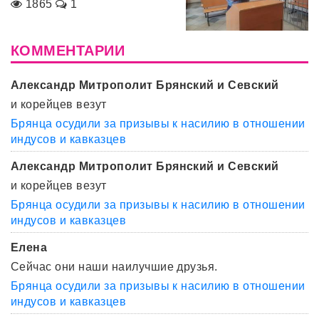
1865
1
КОММЕНТАРИИ
Александр Митрополит Брянский и Севский
и корейцев везут
Брянца осудили за призывы к насилию в отношении
индусов и кавказцев
Александр Митрополит Брянский и Севский
и корейцев везут
Брянца осудили за призывы к насилию в отношении
индусов и кавказцев
Елена
Сейчас они наши наилучшие друзья.
Брянца осудили за призывы к насилию в отношении
индусов и кавказцев