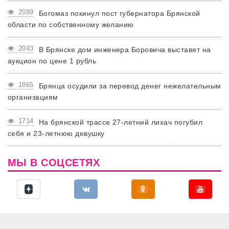
2089
Богомаз покинул пост губернатора Брянской
области по собственному желанию
2043
В Брянске дом инженера Боровича выставят на
аукцион по цене 1 рубль
1865
Брянца осудили за перевод денег нежелательным
организациям
1714
На брянской трассе 27-летний лихач погубил
себя и 23-летнюю девушку
МЫ В СОЦСЕТЯХ