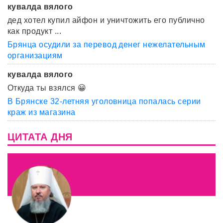
кувалда вялого
дед хотел купил айфон и уничтожить его публично
как продукт ...
Брянца осудили за перевод денег нежелательным
организациям
кувалда вялого
Откуда ты взялся 😀
В Брянске 32-летняя уголовница попалась серии
краж из магазина
ЦИТАТА ДНЯ