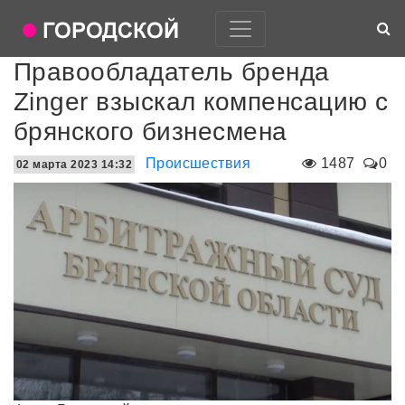
Правообладатель бренда
Zinger взыскал компенсацию с
брянского бизнесмена
Происшествия
1487
0
02 марта 2023 14:32