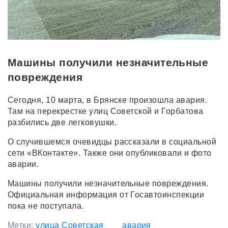
Машины получили незначительные
повреждения
Сегодня, 10 марта, в Брянске произошла авария.
Там на перекрестке улиц Советской и Горбатова
разбились две легковушки.
О случившемся очевидцы рассказали в социальной
сети «ВКонтакте». Также они опубликовали и фото
аварии.
Машины получили незначительные повреждения.
Официальная информация от Госавтоинспекции
пока не поступала.
Метки:
улица Советская
авария