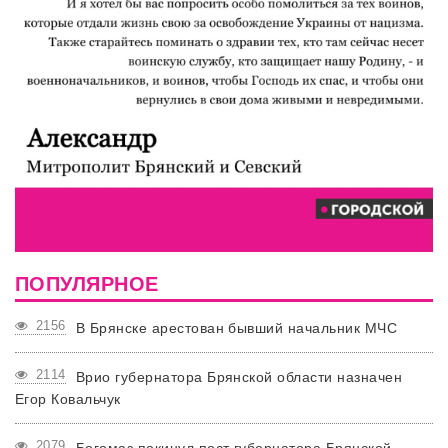
ПОПУЛЯРНОЕ
2156
В Брянске арестован бывший начальник МЧС
2114
Врио губернатора Брянской области назначен
Егор Ковальчук
2079