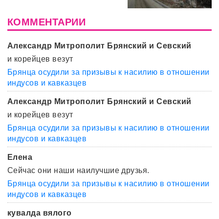
КОММЕНТАРИИ
Александр Митрополит Брянский и Севский
и корейцев везут
Брянца осудили за призывы к насилию в отношении
индусов и кавказцев
Александр Митрополит Брянский и Севский
и корейцев везут
Брянца осудили за призывы к насилию в отношении
индусов и кавказцев
Елена
Сейчас они наши наилучшие друзья.
Брянца осудили за призывы к насилию в отношении
индусов и кавказцев
кувалда вялого