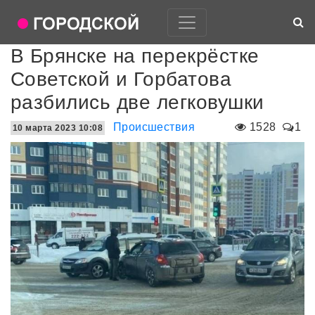
В Брянске на перекрёстке
Советской и Горбатова
разбились две легковушки
Происшествия
1528
1
10 марта 2023 10:08