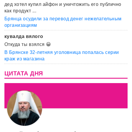
дед хотел купил айфон и уничтожить его публично
как продукт ...
Брянца осудили за перевод денег нежелательным
организациям
кувалда вялого
Откуда ты взялся 😀
В Брянске 32-летняя уголовница попалась серии
краж из магазина
ЦИТАТА ДНЯ