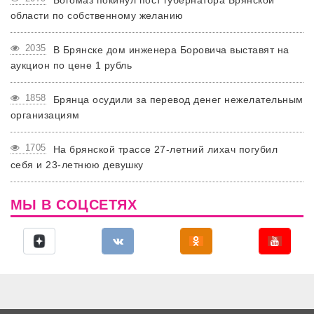
Богомаз покинул пост губернатора Брянской
области по собственному желанию
2035
В Брянске дом инженера Боровича выставят на
аукцион по цене 1 рубль
1858
Брянца осудили за перевод денег нежелательным
организациям
1705
На брянской трассе 27-летний лихач погубил
себя и 23-летнюю девушку
МЫ В СОЦСЕТЯХ