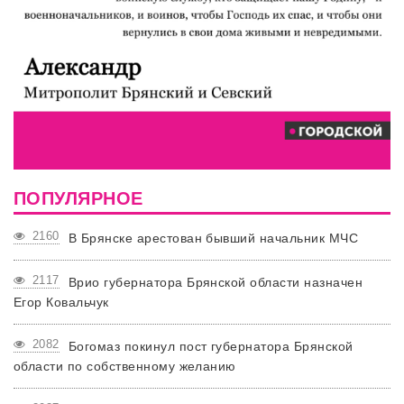
ПОПУЛЯРНОЕ
2160
В Брянске арестован бывший начальник МЧС
2117
Врио губернатора Брянской области назначен
Егор Ковальчук
2082
Богомаз покинул пост губернатора Брянской
области по собственному желанию