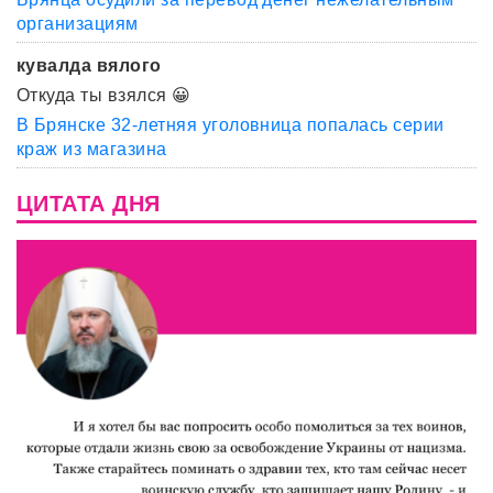
организациям
кувалда вялого
Откуда ты взялся 😀
В Брянске 32-летняя уголовница попалась серии
краж из магазина
ЦИТАТА ДНЯ