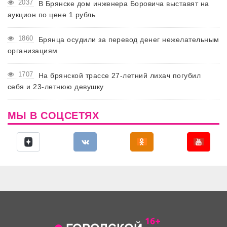
2037
В Брянске дом инженера Боровича выставят на
аукцион по цене 1 рубль
1860
Брянца осудили за перевод денег нежелательным
организациям
1707
На брянской трассе 27-летний лихач погубил
себя и 23-летнюю девушку
МЫ В СОЦСЕТЯХ