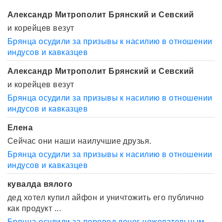
Александр Митрополит Брянский и Севский
и корейцев везут
Брянца осудили за призывы к насилию в отношении
индусов и кавказцев
Александр Митрополит Брянский и Севский
и корейцев везут
Брянца осудили за призывы к насилию в отношении
индусов и кавказцев
Елена
Сейчас они наши наилучшие друзья.
Брянца осудили за призывы к насилию в отношении
индусов и кавказцев
кувалда вялого
дед хотел купил айфон и уничтожить его публично
как продукт ...
Брянца осудили за перевод денег нежелательным