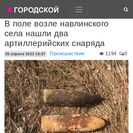
В поле возле навлинского
села нашли два
артиллерийских снаряда
Происшествия
1194
0
05 апреля 2023 18:07