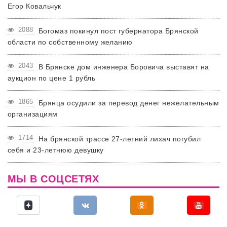
Егор Ковальчук
2088
Богомаз покинул пост губернатора Брянской
области по собственному желанию
2043
В Брянске дом инженера Боровича выставят на
аукцион по цене 1 рубль
1865
Брянца осудили за перевод денег нежелательным
организациям
1714
На брянской трассе 27-летний лихач погубил
себя и 23-летнюю девушку
МЫ В СОЦСЕТЯХ