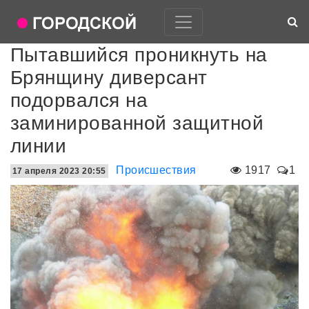
Пытавшийся проникнуть на
Брянщину диверсант
подорвался на
заминированной защитной
линии
Происшествия
1917
1
17 апреля 2023 20:55