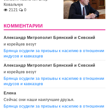
Ковальчук
2121
0
КОММЕНТАРИИ
Александр Митрополит Брянский и Севский
и корейцев везут
Брянца осудили за призывы к насилию в отношении
индусов и кавказцев
Александр Митрополит Брянский и Севский
и корейцев везут
Брянца осудили за призывы к насилию в отношении
индусов и кавказцев
Елена
Сейчас они наши наилучшие друзья.
Брянца осудили за призывы к насилию в отношении