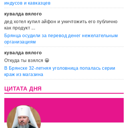
индусов и кавказцев
кувалда вялого
дед хотел купил айфон и уничтожить его публично
как продукт ...
Брянца осудили за перевод денег нежелательным
организациям
кувалда вялого
Откуда ты взялся 😀
В Брянске 32-летняя уголовница попалась серии
краж из магазина
ЦИТАТА ДНЯ