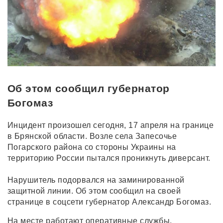
Об этом сообщил губернатор
Богомаз
Инцидент произошел сегодня, 17 апреля на границе
в Брянской области. Возле села Запесочье
Погарского района со стороны Украины на
территорию России пытался проникнуть диверсант.
Нарушитель подорвался на заминированной
защитной линии. Об этом сообщил на своей
странице в соцсети губернатор Александр Богомаз.
На месте работают оперативные службы.