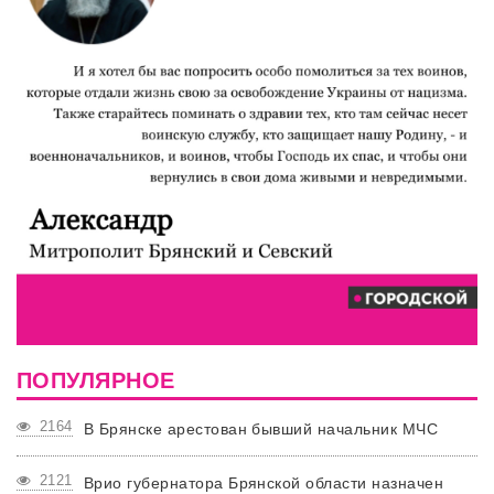
ПОПУЛЯРНОЕ
2164
В Брянске арестован бывший начальник МЧС
2121
Врио губернатора Брянской области назначен