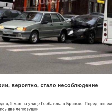
ии, вероятно, стало несоблюдение
дня, 5 мая на улице Горбатова в Брянске. Перед пеше
ись две легковушки.