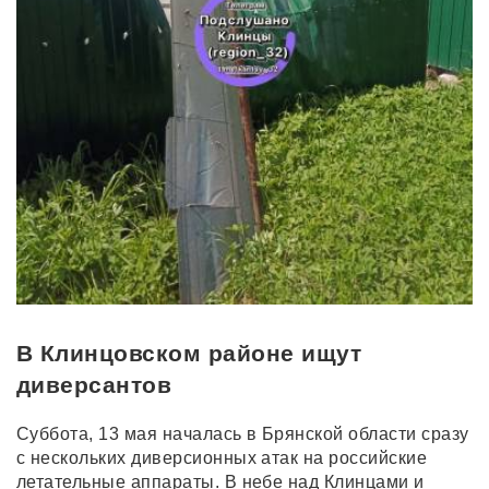
В Клинцовском районе ищут
диверсантов
Суббота, 13 мая началась в Брянской области сразу
с нескольких диверсионных атак на российские
летательные аппараты. В небе над Клинцами и