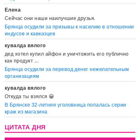
Елена
Сейчас они наши наилучшие друзья.
Брянца осудили за призывы к насилию в отношении
индусов и кавказцев
кувалда вялого
дед хотел купил айфон и уничтожить его публично
как продукт ...
Брянца осудили за перевод денег нежелательным
организациям
кувалда вялого
Откуда ты взялся 😀
В Брянске 32-летняя уголовница попалась серии
краж из магазина
ЦИТАТА ДНЯ