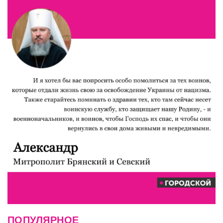
ПОПУЛЯРНОЕ