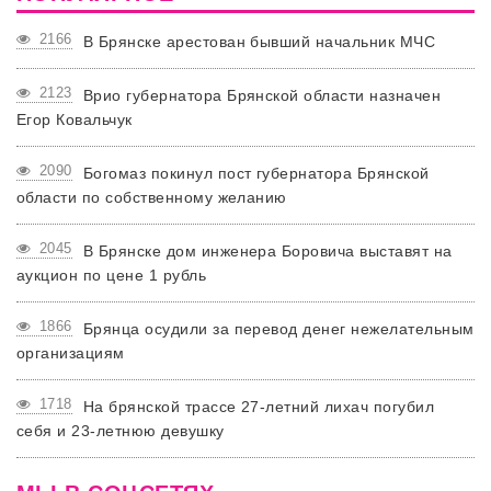
2166
В Брянске арестован бывший начальник МЧС
2123
Врио губернатора Брянской области назначен
Егор Ковальчук
2090
Богомаз покинул пост губернатора Брянской
области по собственному желанию
2045
В Брянске дом инженера Боровича выставят на
аукцион по цене 1 рубль
1866
Брянца осудили за перевод денег нежелательным
организациям
1718
На брянской трассе 27-летний лихач погубил
себя и 23-летнюю девушку