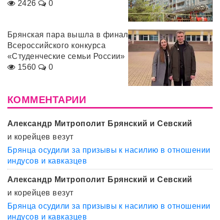
2426
0
Брянская пара вышла в финал
Всероссийского конкурса
«Студенческие семьи России»
1560
0
КОММЕНТАРИИ
Александр Митрополит Брянский и Севский
и корейцев везут
Брянца осудили за призывы к насилию в отношении
индусов и кавказцев
Александр Митрополит Брянский и Севский
и корейцев везут
Брянца осудили за призывы к насилию в отношении
индусов и кавказцев