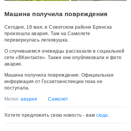
Машина получила повреждения
Сегодня, 18 мая, в Советском районе Брянска
произошла авария. Там на Самолете
перевернулась легковушка.
О случившемся очевидцы рассказали в социальной
сети «ВКонтакте». Также они опубликовали и фото
аварии.
Машина получила повреждения. Официальная
информация от Госавтоинспекции пока не
поступала.
Метки:
авария
Самолет
Хотите предложить свою новость - вам
сюда
.