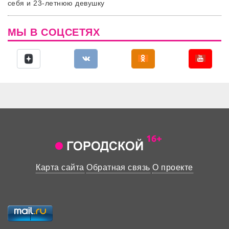
себя и 23-летнюю девушку
МЫ В СОЦСЕТЯХ
Карта сайта
Обратная связь
О проекте