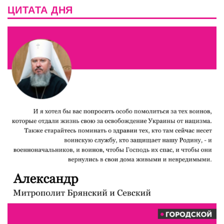
ЦИТАТА ДНЯ