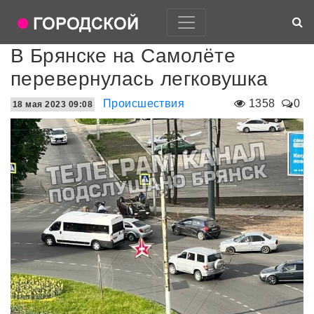
В Брянске на Самолёте
перевернулась легковушка
Происшествия
1358
0
18 мая 2023 09:08