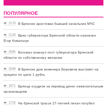
ПОПУЛЯРНОЕ
2170
В Брянске арестован бывший начальник МЧС
2128
Врио губернатора Брянской области назначен
Егор Ковальчук
2095
Богомаз покинул пост губернатора Брянской
области по собственному желанию
2048
В Брянске дом инженера Боровича выставят на
аукцион по цене 1 рубль
1871
Брянца осудили за перевод денег нежелательным
организациям
1724
На брянской трассе 27-летний лихач погубил