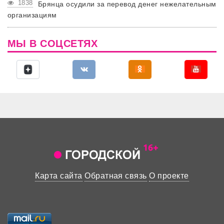
1838
Брянца осудили за перевод денег нежелательным
организациям
МЫ В СОЦСЕТЯХ
Карта сайта
Обратная связь
О проекте