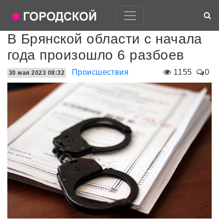
В Брянской области с начала
года произошло 6 разбоев
Происшествия
1155
0
30 мая 2023 08:32