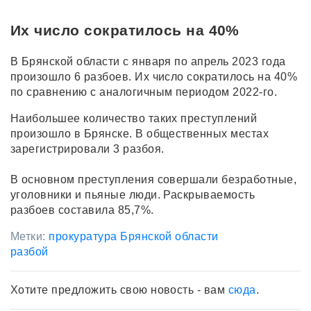
Их число сократилось на 40%
В Брянской области с января по апрель 2023 года
произошло 6 разбоев. Их число сократилось на 40%
по сравнению с аналогичным периодом 2022-го.
Наибольшее количество таких преступлений
произошло в Брянске. В общественных местах
зарегистрировали 3 разбоя.
В основном преступления совершали безработные,
уголовники и пьяные люди. Раскрываемость
разбоев составила 85,7%.
Метки:
прокуратура Брянской области
разбой
Хотите предложить свою новость - вам
сюда
.