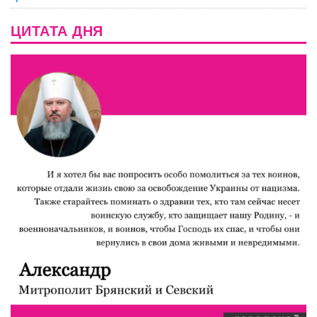
ЦИТАТА ДНЯ