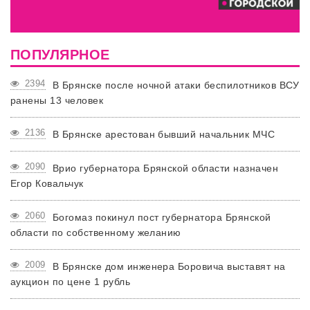
ПОПУЛЯРНОЕ
2394
В Брянске после ночной атаки беспилотников ВСУ
ранены 13 человек
2136
В Брянске арестован бывший начальник МЧС
2090
Врио губернатора Брянской области назначен
Егор Ковальчук
2060
Богомаз покинул пост губернатора Брянской
области по собственному желанию
2009
В Брянске дом инженера Боровича выставят на
аукцион по цене 1 рубль