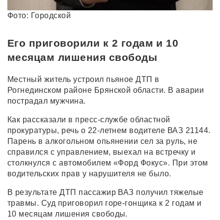
Фото: Городской
Его приговорили к 2 годам и 10
месяцам лишения свободы
Местный житель устроил пьяное ДТП в
Рогнединском районе Брянской области. В аварии
пострадал мужчина.
Как рассказали в пресс-службе областной
прокуратуры, речь о 22-летнем водителе ВАЗ 21144.
Парень в алкогольном опьянении сел за руль, не
справился с управлением, выехал на встречку и
столкнулся с автомобилем «Форд Фокус». При этом
водительских прав у нарушителя не было.
В результате ДТП пассажир ВАЗ получил тяжелые
травмы. Суд приговорил горе-гонщика к 2 годам и
10 месяцам лишения свободы.