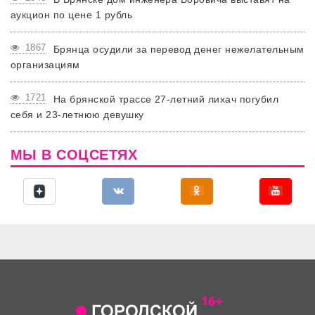
аукцион по цене 1 рубль
1867
Брянца осудили за перевод денег нежелательным
организациям
1721
На брянской трассе 27-летний лихач погубил
себя и 23-летнюю девушку
МЫ В СОЦСЕТЯХ