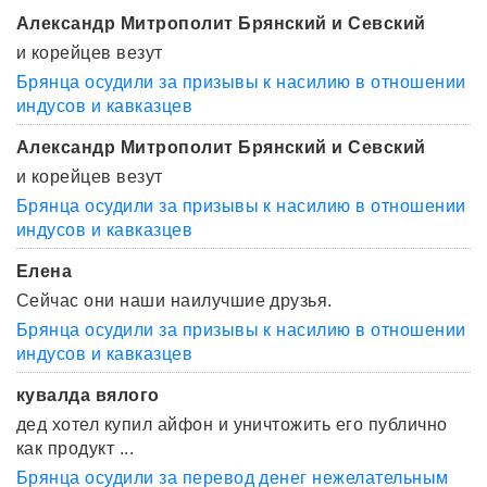
Александр Митрополит Брянский и Севский
и корейцев везут
Брянца осудили за призывы к насилию в отношении
индусов и кавказцев
Александр Митрополит Брянский и Севский
и корейцев везут
Брянца осудили за призывы к насилию в отношении
индусов и кавказцев
Елена
Сейчас они наши наилучшие друзья.
Брянца осудили за призывы к насилию в отношении
индусов и кавказцев
кувалда вялого
дед хотел купил айфон и уничтожить его публично
как продукт ...
Брянца осудили за перевод денег нежелательным