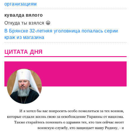
организациям
кувалда вялого
Откуда ты взялся 😀
В Брянске 32-летняя уголовница попалась серии
краж из магазина
ЦИТАТА ДНЯ