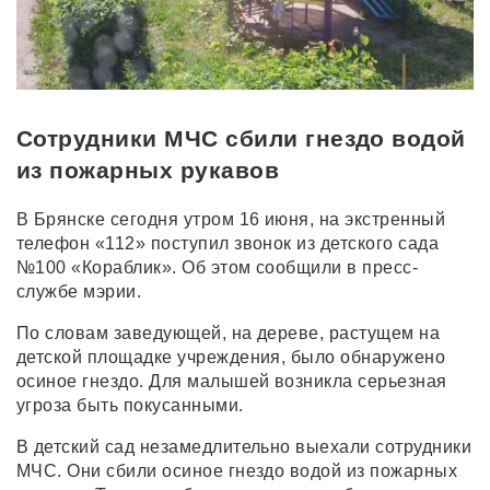
Сотрудники МЧС сбили гнездо водой
из пожарных рукавов
В Брянске сегодня утром 16 июня, на экстренный
телефон «112» поступил звонок из детского сада
№100 «Кораблик». Об этом сообщили в пресс-
службе мэрии.
По словам заведующей, на дереве, растущем на
детской площадке учреждения, было обнаружено
осиное гнездо. Для малышей возникла серьезная
угроза быть покусанными.
В детский сад незамедлительно выехали сотрудники
МЧС. Они сбили осиное гнездо водой из пожарных