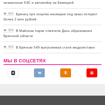
незаконные АЗС и автомойку на Бежицкой
842
Брянец при покупке иномарки под заказ потерял
более 2 млн рублей
829
В Майском парке отметили День образования
Брянской области
805
В Брянске 549 выпускников стали медалистами
МЫ В СОЦСЕТЯХ