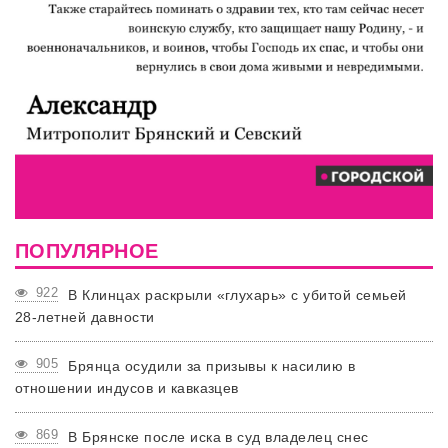
ПОПУЛЯРНОЕ
922
В Клинцах раскрыли «глухарь» с убитой семьей
28-летней давности
905
Брянца осудили за призывы к насилию в
отношении индусов и кавказцев
869
В Брянске после иска в суд владелец снес