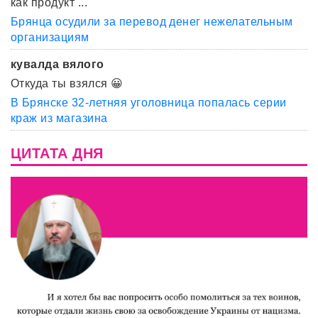
как продукт ...
Брянца осудили за перевод денег нежелательным
организациям
кувалда вялого
Откуда ты взялся 😀
В Брянске 32-летняя уголовница попалась серии
краж из магазина
ЦИТАТА ДНЯ