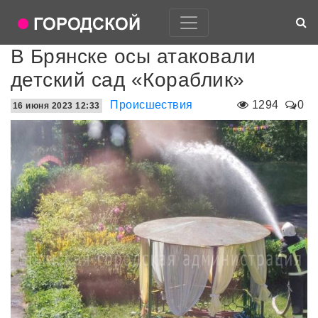
В Брянске осы атаковали
детский сад «Кораблик»
Происшествия
1294
0
16 июня 2023 12:33