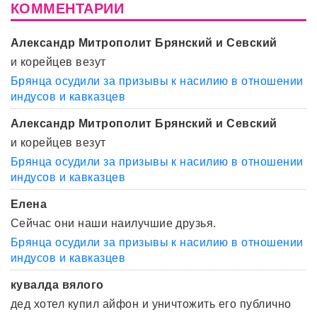
КОММЕНТАРИИ
Александр Митрополит Брянский и Севский
и корейцев везут
Брянца осудили за призывы к насилию в отношении
индусов и кавказцев
Александр Митрополит Брянский и Севский
и корейцев везут
Брянца осудили за призывы к насилию в отношении
индусов и кавказцев
Елена
Сейчас они наши наилучшие друзья.
Брянца осудили за призывы к насилию в отношении
индусов и кавказцев
кувалда вялого
дед хотел купил айфон и уничтожить его публично