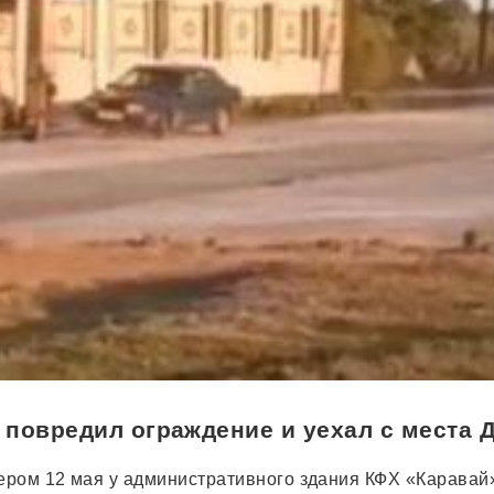
повредил ограждение и уехал с места 
ром 12 мая у административного здания КФХ «Каравай