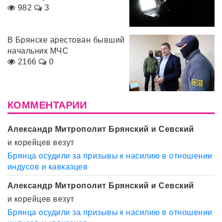
982
3
В Брянске арестован бывший
начальник МЧС
2166
0
КОММЕНТАРИИ
Александр Митрополит Брянский и Севский
и корейцев везут
Брянца осудили за призывы к насилию в отношении
индусов и кавказцев
Александр Митрополит Брянский и Севский
и корейцев везут
Брянца осудили за призывы к насилию в отношении