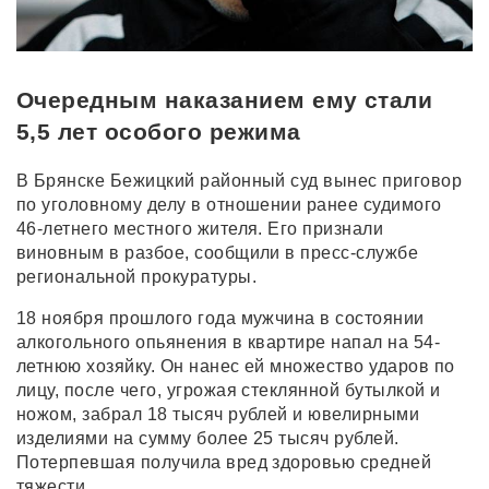
Очередным наказанием ему стали
5,5 лет особого режима
В Брянске Бежицкий районный суд вынес приговор
по уголовному делу в отношении ранее судимого
46-летнего местного жителя. Его признали
виновным в разбое, сообщили в пресс-службе
региональной прокуратуры.
18 ноября прошлого года мужчина в состоянии
алкогольного опьянения в квартире напал на 54-
летнюю хозяйку. Он нанес ей множество ударов по
лицу, после чего, угрожая стеклянной бутылкой и
ножом, забрал 18 тысяч рублей и ювелирными
изделиями на сумму более 25 тысяч рублей.
Потерпевшая получила вред здоровью средней
тяжести.