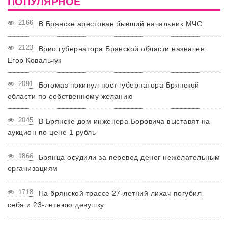
ПОПУЛЯРНОЕ
2166
В Брянске арестован бывший начальник МЧС
2123
Врио губернатора Брянской области назначен
Егор Ковальчук
2091
Богомаз покинул пост губернатора Брянской
области по собственному желанию
2045
В Брянске дом инженера Боровича выставят на
аукцион по цене 1 рубль
1866
Брянца осудили за перевод денег нежелательным
организациям
1718
На брянской трассе 27-летний лихач погубил
себя и 23-летнюю девушку