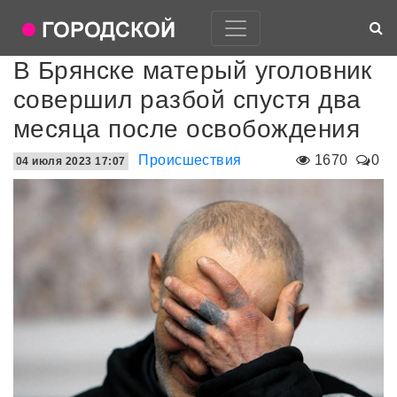
В Брянске матерый уголовник
совершил разбой спустя два
месяца после освобождения
Происшествия
1670
0
04 июля 2023 17:07