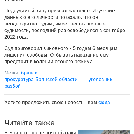
Подсудимый вину признал частично. Изучение
данных о его личности показало, что он
неоднократно судим, имеет непогашенные
судимости, последний раз освободился в сентябре
2022 года.
Суд приговорил виновного к 5 годам 6 месяцам
лишения свободы. Отбывать наказание ему
предстоит в колонии особого режима.
Метки:
брянск
прокуратура Брянской области
уголовник
разбой
Хотите предложить свою новость - вам
сюда
.
Читайте также
В Брянске после ночной атаки