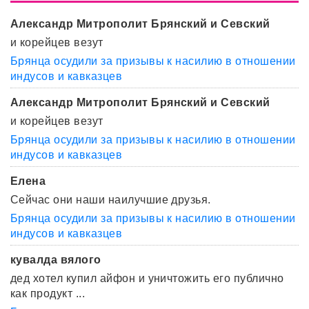
Александр Митрополит Брянский и Севский
и корейцев везут
Брянца осудили за призывы к насилию в отношении
индусов и кавказцев
Александр Митрополит Брянский и Севский
и корейцев везут
Брянца осудили за призывы к насилию в отношении
индусов и кавказцев
Елена
Сейчас они наши наилучшие друзья.
Брянца осудили за призывы к насилию в отношении
индусов и кавказцев
кувалда вялого
дед хотел купил айфон и уничтожить его публично
как продукт ...