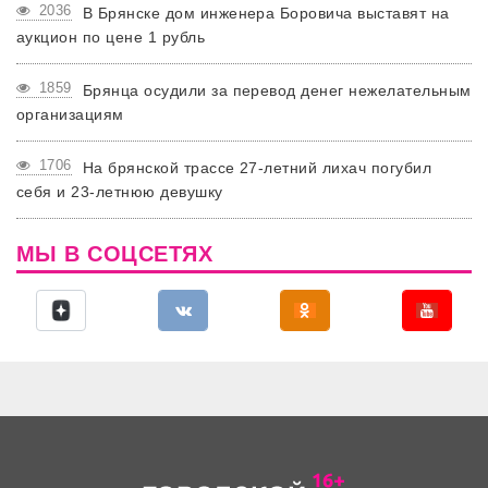
2036
В Брянске дом инженера Боровича выставят на
аукцион по цене 1 рубль
1859
Брянца осудили за перевод денег нежелательным
организациям
1706
На брянской трассе 27-летний лихач погубил
себя и 23-летнюю девушку
МЫ В СОЦСЕТЯХ