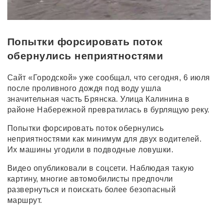
Попытки форсировать поток
обернулись неприятностями
Сайт «Городской» уже сообщал, что сегодня, 6 июля
после проливного дождя под воду ушла
значительная часть Брянска. Улица Калинина в
районе Набережной превратилась в бурлящую реку.
Попытки форсировать поток обернулись
неприятностями как минимум для двух водителей.
Их машины угодили в подводные ловушки.
Видео опубликовали в соцсети. Наблюдая такую
картину, многие автомобилисты предпочли
развернуться и поискать более безопасный
маршрут.