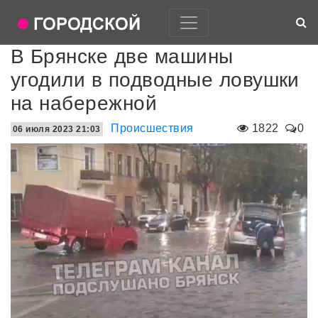
В Брянске две машины
угодили в подводные ловушки
на набережной
Происшествия
1822
0
06 июля 2023 21:03