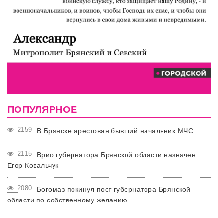
ПОПУЛЯРНОЕ
2159
В Брянске арестован бывший начальник МЧС
2115
Врио губернатора Брянской области назначен
Егор Ковальчук
2080
Богомаз покинул пост губернатора Брянской
области по собственному желанию