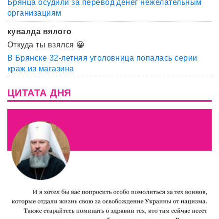
Брянца осудили за перевод денег нежелательным
организациям
кувалда вялого
Откуда ты взялся 😀
В Брянске 32-летняя уголовница попалась серии
краж из магазина
ЦИТАТА ДНЯ