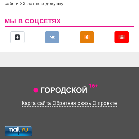
себя и 23-летнюю девушку
МЫ В СОЦСЕТЯХ
Карта сайта
Обратная связь
О проекте