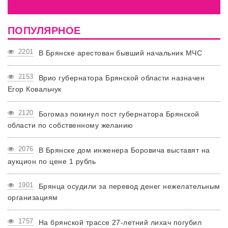
ПОПУЛЯРНОЕ
2201
В Брянске арестован бывший начальник МЧС
2153
Врио губернатора Брянской области назначен
Егор Ковальчук
2120
Богомаз покинул пост губернатора Брянской
области по собственному желанию
2076
В Брянске дом инженера Боровича выставят на
аукцион по цене 1 рубль
1901
Брянца осудили за перевод денег нежелательным
организациям
1757
На брянской трассе 27-летний лихач погубил