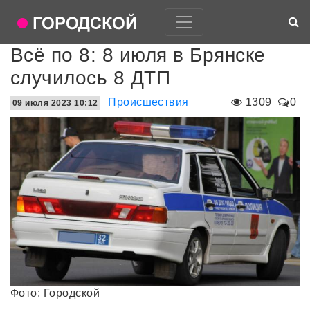
Всё по 8: 8 июля в Брянске
случилось 8 ДТП
Происшествия
1309
0
09 июля 2023 10:12
Фото: Городской