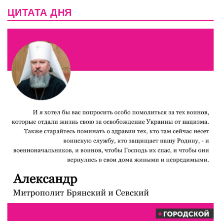
ЦИТАТА ДНЯ