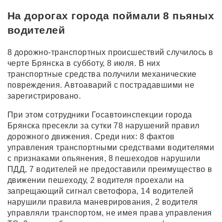
На дорогах города поймали 8 пьяных
водителей
8 дорожно-транспортных происшествий случилось в
черте Брянска в субботу, 8 июля. В них
транспортные средства получили механические
повреждения. Автоаварий с пострадавшими не
зарегистрировано.
При этом сотрудники Госавтоинспекции города
Брянска пресекли за сутки 78 нарушений правил
дорожного движения. Среди них: 8 фактов
управления транспортными средствами водителями
с признаками опьянения, 8 пешеходов нарушили
ПДД, 7 водителей не предоставили преимущество в
движении пешеходу, 2 водителя проехали на
запрещающий сигнал светофора, 14 водителей
нарушили правила маневрирования, 2 водителя
управляли транспортом, не имея права управления