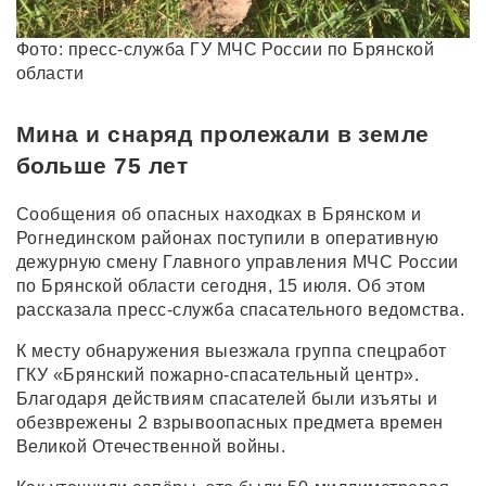
Фото: пресс-служба ГУ МЧС России по Брянской
области
Мина и снаряд пролежали в земле
больше 75 лет
Сообщения об опасных находках в Брянском и
Рогнединском районах поступили в оперативную
дежурную смену Главного управления МЧС России
по Брянской области сегодня, 15 июля. Об этом
рассказала пресс-служба спасательного ведомства.
К месту обнаружения выезжала группа спецработ
ГКУ «Брянский пожарно-спасательный центр».
Благодаря действиям спасателей были изъяты и
обезврежены 2 взрывоопасных предмета времен
Великой Отечественной войны.