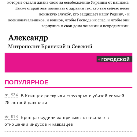
ПОПУЛЯРНОЕ
934
В Клинцах раскрыли «глухарь» с убитой семьей
28-летней давности
918
Брянца осудили за призывы к насилию в
отношении индусов и кавказцев