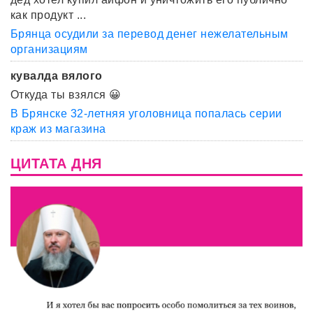
как продукт ...
Брянца осудили за перевод денег нежелательным
организациям
кувалда вялого
Откуда ты взялся 😀
В Брянске 32-летняя уголовница попалась серии
краж из магазина
ЦИТАТА ДНЯ