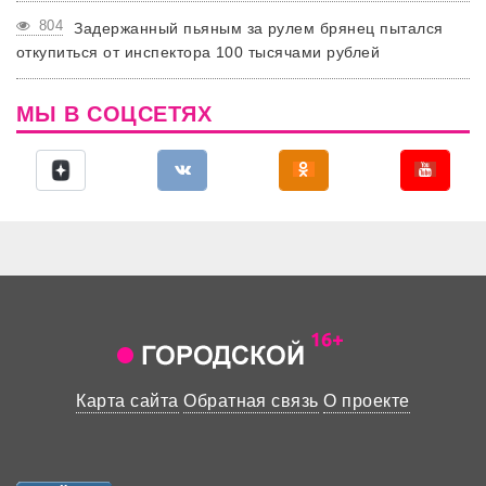
804
Задержанный пьяным за рулем брянец пытался
откупиться от инспектора 100 тысячами рублей
МЫ В СОЦСЕТЯХ
Карта сайта
Обратная связь
О проекте