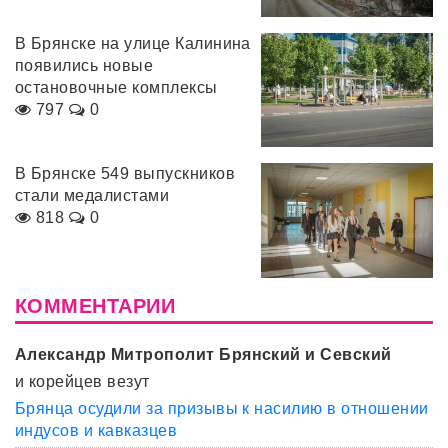
В Брянске на улице Калинина
появились новые
остановочные комплексы
797
0
В Брянске 549 выпускников
стали медалистами
818
0
КОММЕНТАРИИ
Александр Митрополит Брянский и Севский
и корейцев везут
Брянца осудили за призывы к насилию в отношении
индусов и кавказцев