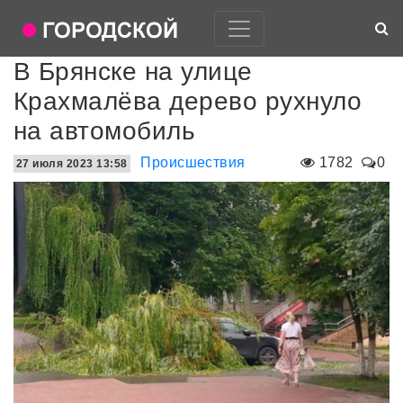
В Брянске на улице
Крахмалёва дерево рухнуло
на автомобиль
Происшествия
1782
0
27 июля 2023 13:58