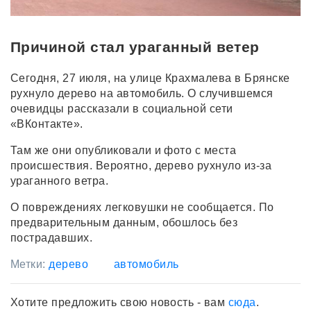
Причиной стал ураганный ветер
Сегодня, 27 июля, на улице Крахмалева в Брянске
рухнуло дерево на автомобиль. О случившемся
очевидцы рассказали в социальной сети
«ВКонтакте».
Там же они опубликовали и фото с места
происшествия. Вероятно, дерево рухнуло из-за
ураганного ветра.
О повреждениях легковушки не сообщается. По
предварительным данным, обошлось без
пострадавших.
Метки:
дерево
автомобиль
Хотите предложить свою новость - вам
сюда
.