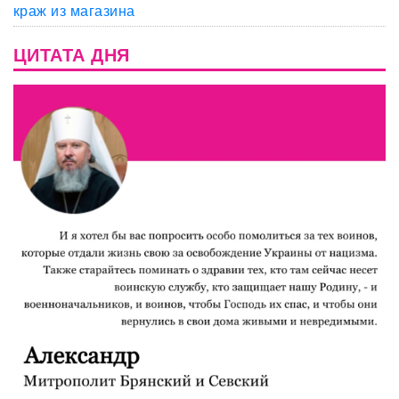
краж из магазина
ЦИТАТА ДНЯ