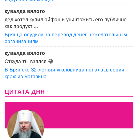
кувалда вялого
дед хотел купил айфон и уничтожить его публично
как продукт ...
Брянца осудили за перевод денег нежелательным
организациям
кувалда вялого
Откуда ты взялся 😀
В Брянске 32-летняя уголовница попалась серии
краж из магазина
ЦИТАТА ДНЯ