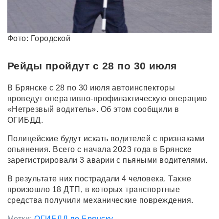
Фото: Городской
Рейды пройдут с 28 по 30 июля
В Брянске с 28 по 30 июля автоинспекторы
проведут оперативно-профилактическую операцию
«Нетрезвый водитель». Об этом сообщили в
ОГИБДД.
Полицейские будут искать водителей с признаками
опьянения. Всего с начала 2023 года в Брянске
зарегистрировали 3 аварии с пьяными водителями.
В результате них пострадали 4 человека. Также
произошло 18 ДТП, в которых транспортные
средства получили механические повреждения.
Метки:
ОГИБДД по Брянску