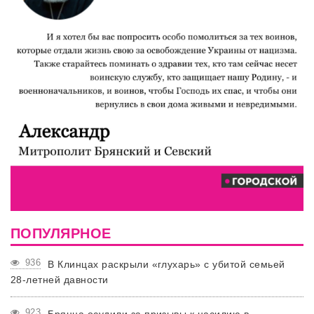
ПОПУЛЯРНОЕ
936
В Клинцах раскрыли «глухарь» с убитой семьей
28-летней давности
923