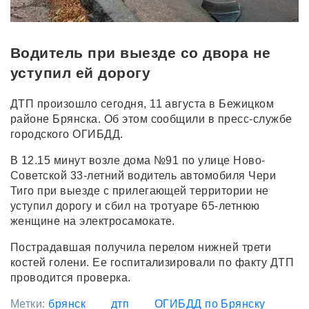
Водитель при выезде со двора не
уступил ей дорогу
ДТП произошло сегодня, 11 августа в Бежицком
районе Брянска. Об этом сообщили в пресс-службе
городского ОГИБДД.
В 12.15 минут возле дома №91 по улице Ново-
Советской 33-летний водитель автомобиля Чери
Тиго при выезде с прилегающей территории не
уступил дорогу и сбил на тротуаре 65-летнюю
женщине на электросамокате.
Пострадавшая получила перелом нижней трети
костей голени. Ее госпитализировали по факту ДТП
проводится проверка.
Метки:
брянск
дтп
ОГИБДД по Брянску