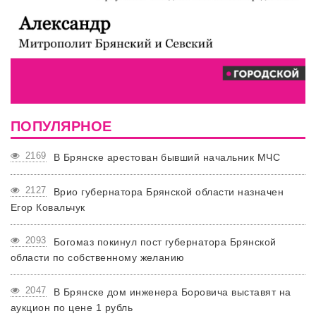
ПОПУЛЯРНОЕ
2169
В Брянске арестован бывший начальник МЧС
2127
Врио губернатора Брянской области назначен
Егор Ковальчук
2093
Богомаз покинул пост губернатора Брянской
области по собственному желанию
2047
В Брянске дом инженера Боровича выставят на
аукцион по цене 1 рубль