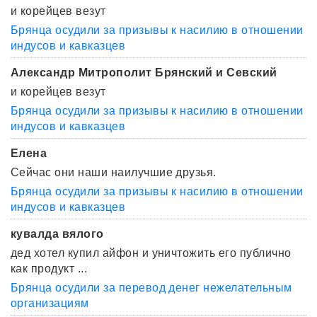
и корейцев везут
Брянца осудили за призывы к насилию в отношении
индусов и кавказцев
Александр Митрополит Брянский и Севский
и корейцев везут
Брянца осудили за призывы к насилию в отношении
индусов и кавказцев
Елена
Сейчас они наши наилучшие друзья.
Брянца осудили за призывы к насилию в отношении
индусов и кавказцев
кувалда вялого
дед хотел купил айфон и уничтожить его публично
как продукт ...
Брянца осудили за перевод денег нежелательным
организациям