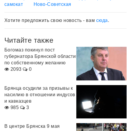
самокат
Ново-Советская
Хотите предложить свою новость - вам
сюда
.
Читайте также
Богомаз покинул пост
губернатора Брянской области
по собственному желанию
2093
0
Брянца осудили за призывы к
насилию в отношении индусов
и кавказцев
985
3
В центре Брянска 9 мая