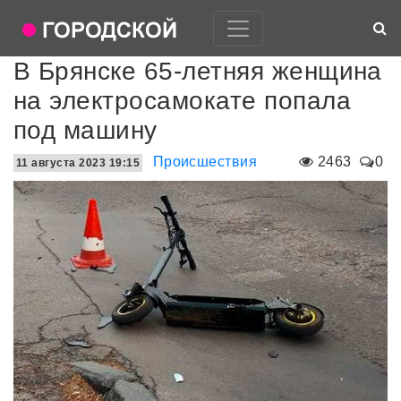
В Брянске 65-летняя женщина
на электросамокате попала
под машину
Происшествия
2463
0
11 августа 2023 19:15