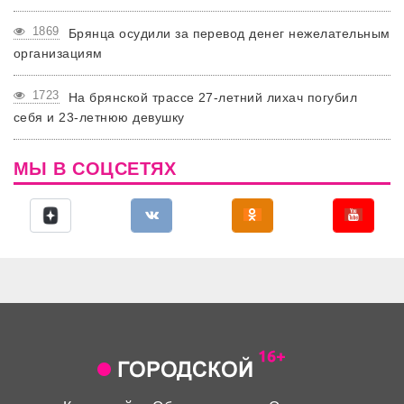
1869
Брянца осудили за перевод денег нежелательным
организациям
1723
На брянской трассе 27-летний лихач погубил
себя и 23-летнюю девушку
МЫ В СОЦСЕТЯХ