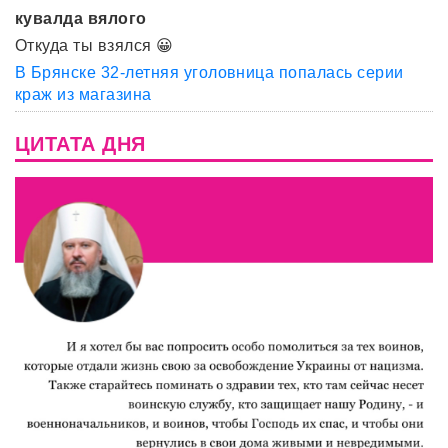
кувалда вялого
Откуда ты взялся 😀
В Брянске 32-летняя уголовница попалась серии
краж из магазина
ЦИТАТА ДНЯ