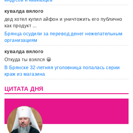
кувалда вялого
дед хотел купил айфон и уничтожить его публично
как продукт ...
Брянца осудили за перевод денег нежелательным
организациям
кувалда вялого
Откуда ты взялся 😀
В Брянске 32-летняя уголовница попалась серии
краж из магазина
ЦИТАТА ДНЯ