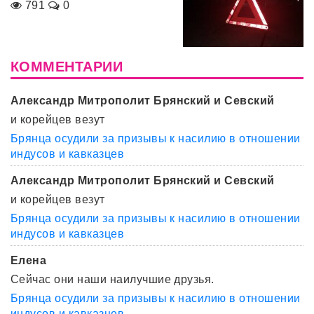
791
0
КОММЕНТАРИИ
Александр Митрополит Брянский и Севский
и корейцев везут
Брянца осудили за призывы к насилию в отношении
индусов и кавказцев
Александр Митрополит Брянский и Севский
и корейцев везут
Брянца осудили за призывы к насилию в отношении
индусов и кавказцев
Елена
Сейчас они наши наилучшие друзья.
Брянца осудили за призывы к насилию в отношении
индусов и кавказцев