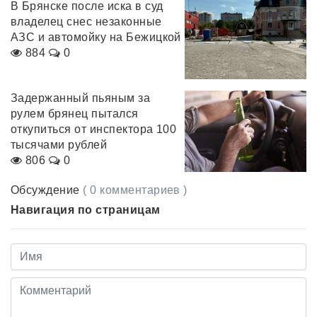
В Брянске после иска в суд
владелец снес незаконные
АЗС и автомойку на Бежицкой
884
0
Задержанный пьяным за
рулем брянец пытался
откупиться от инспектора 100
тысячами рублей
806
0
Обсуждение
( 0 комментариев )
Навигация по страницам