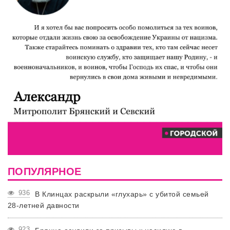
ПОПУЛЯРНОЕ
936
В Клинцах раскрыли «глухарь» с убитой семьей
28-летней давности
923