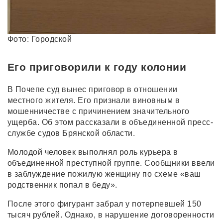
Фото: Городской
Его приговорили к году колонии
В Почепе суд вынес приговор в отношении
местного жителя. Его признали виновным в
мошенничестве с причинением значительного
ущерба. Об этом рассказали в объединенной пресс-
службе судов Брянской области.
Молодой человек выполнял роль курьера в
объединенной преступной группе. Сообщники ввели
в заблуждение пожилую женщину по схеме «ваш
родственник попал в беду».
После этого фигурант забрал у потерпевшей 150
тысяч рублей. Однако, в нарушение договоренности