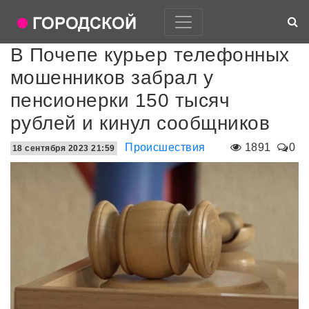
В Почепе курьер телефонных
мошенников забрал у
пенсионерки 150 тысяч
рублей и кинул сообщников
Происшествия
1891
0
18 сентября 2023 21:59