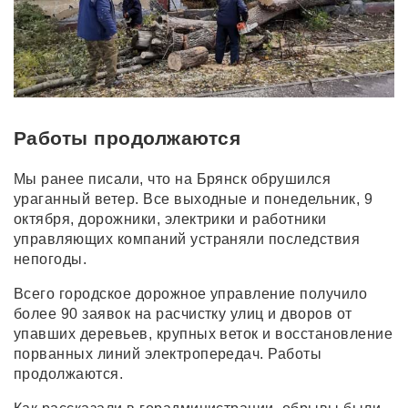
Работы продолжаются
Мы ранее писали, что на Брянск обрушился
ураганный ветер. Все выходные и понедельник, 9
октября, дорожники, электрики и работники
управляющих компаний устраняли последствия
непогоды.
Всего городское дорожное управление получило
более 90 заявок на расчистку улиц и дворов от
упавших деревьев, крупных веток и восстановление
порванных линий электропередач. Работы
продолжаются.