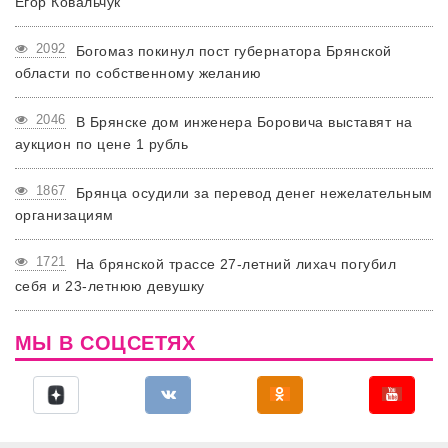
Егор Ковальчук
2092
Богомаз покинул пост губернатора Брянской
области по собственному желанию
2046
В Брянске дом инженера Боровича выставят на
аукцион по цене 1 рубль
1867
Брянца осудили за перевод денег нежелательным
организациям
1721
На брянской трассе 27-летний лихач погубил
себя и 23-летнюю девушку
МЫ В СОЦСЕТЯХ