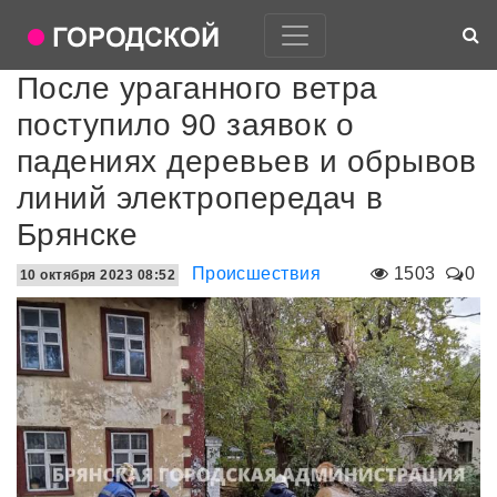
После ураганного ветра
поступило 90 заявок о
падениях деревьев и обрывов
линий электропередач в
Брянске
Происшествия
1503
0
10 октября 2023 08:52