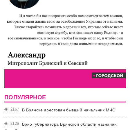
ПОПУЛЯРНОЕ
2167
В Брянске арестован бывший начальник МЧС
2126
Врио губернатора Брянской области назначен