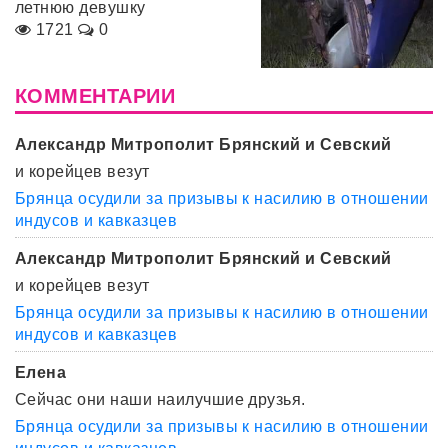
летнюю девушку
1721
0
КОММЕНТАРИИ
Александр Митрополит Брянский и Севский
и корейцев везут
Брянца осудили за призывы к насилию в отношении
индусов и кавказцев
Александр Митрополит Брянский и Севский
и корейцев везут
Брянца осудили за призывы к насилию в отношении
индусов и кавказцев
Елена
Сейчас они наши наилучшие друзья.
Брянца осудили за призывы к насилию в отношении