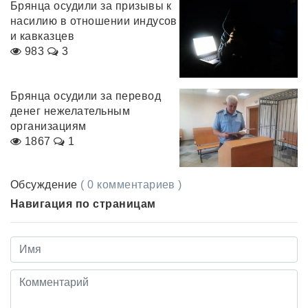
Брянца осудили за призывы к
насилию в отношении индусов
и кавказцев
983
3
Брянца осудили за перевод
денег нежелательным
организациям
1867
1
Обсуждение
( 0 комментариев )
Навигация по страницам