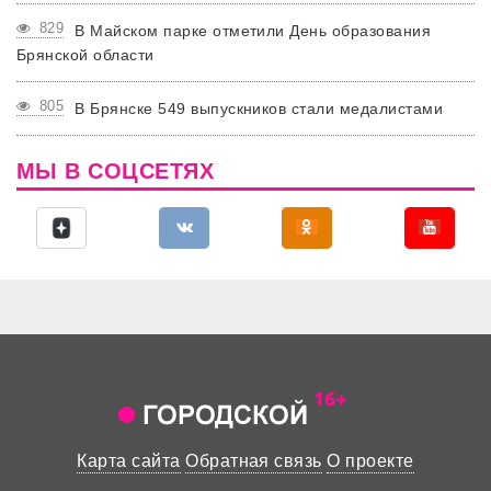
829
В Майском парке отметили День образования
Брянской области
805
В Брянске 549 выпускников стали медалистами
МЫ В СОЦСЕТЯХ
Карта сайта
Обратная связь
О проекте