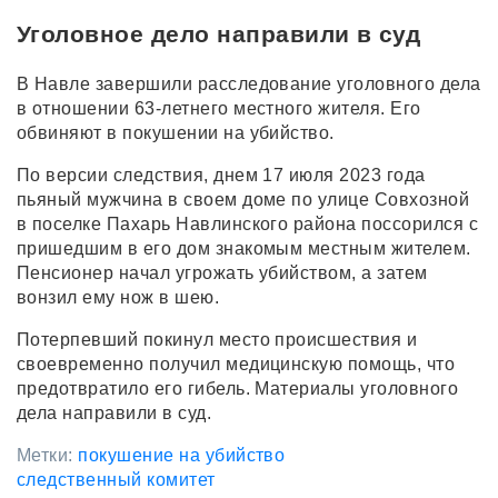
Уголовное дело направили в суд
В Навле завершили расследование уголовного дела
в отношении 63-летнего местного жителя. Его
обвиняют в покушении на убийство.
По версии следствия, днем 17 июля 2023 года
пьяный мужчина в своем доме по улице Совхозной
в поселке Пахарь Навлинского района поссорился с
пришедшим в его дом знакомым местным жителем.
Пенсионер начал угрожать убийством, а затем
вонзил ему нож в шею.
Потерпевший покинул место происшествия и
своевременно получил медицинскую помощь, что
предотвратило его гибель. Материалы уголовного
дела направили в суд.
Метки:
покушение на убийство
следственный комитет