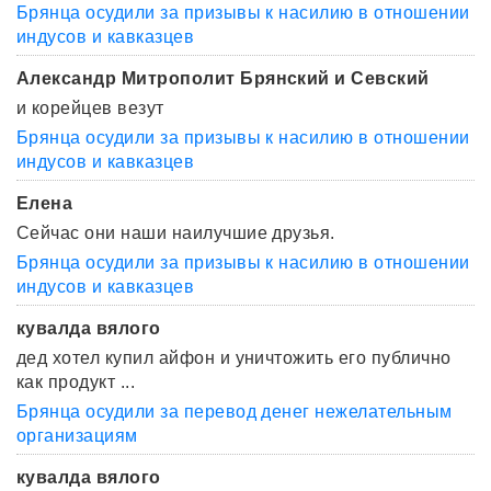
Брянца осудили за призывы к насилию в отношении
индусов и кавказцев
Александр Митрополит Брянский и Севский
и корейцев везут
Брянца осудили за призывы к насилию в отношении
индусов и кавказцев
Елена
Сейчас они наши наилучшие друзья.
Брянца осудили за призывы к насилию в отношении
индусов и кавказцев
кувалда вялого
дед хотел купил айфон и уничтожить его публично
как продукт ...
Брянца осудили за перевод денег нежелательным
организациям
кувалда вялого