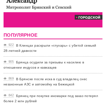
ПОПУЛЯРНОЕ
922
В Клинцах раскрыли «глухарь» с убитой семьей
28-летней давности
905
Брянца осудили за призывы к насилию в
отношении индусов и кавказцев
869
В Брянске после иска в суд владелец снес
незаконные АЗС и автомойку на Бежицкой
842
Брянец при покупке иномарки под заказ потерял
более 2 млн рублей