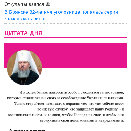
Откуда ты взялся 😀
В Брянске 32-летняя уголовница попалась серии
краж из магазина
ЦИТАТА ДНЯ