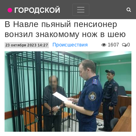
В Навле пьяный пенсионер
вонзил знакомому нож в шею
Происшествия
1607
0
23 октября 2023 14:27