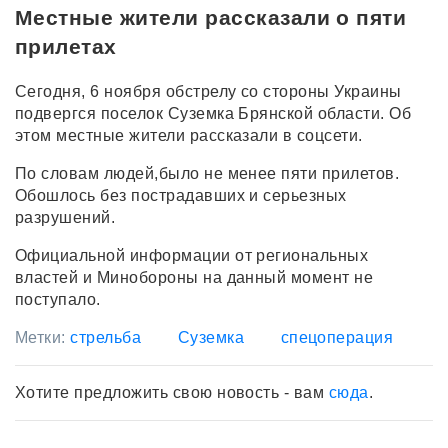
Местные жители рассказали о пяти
прилетах
Сегодня, 6 ноября обстрелу со стороны Украины
подвергся поселок Суземка Брянской области. Об
этом местные жители рассказали в соцсети.
По словам людей,было не менее пяти прилетов.
Обошлось без пострадавших и серьезных
разрушений.
Официальной информации от региональных
властей и Минобороны на данный момент не
поступало.
Метки:
стрельба
Суземка
спецоперация
Хотите предложить свою новость - вам
сюда
.