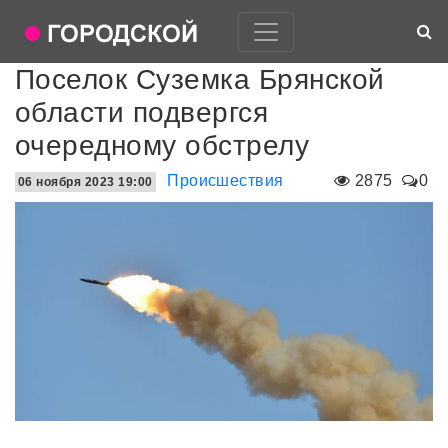
Поселок Суземка Брянской
области подвергся
очередному обстрелу
Происшествия
2875
0
06 ноября 2023 19:00