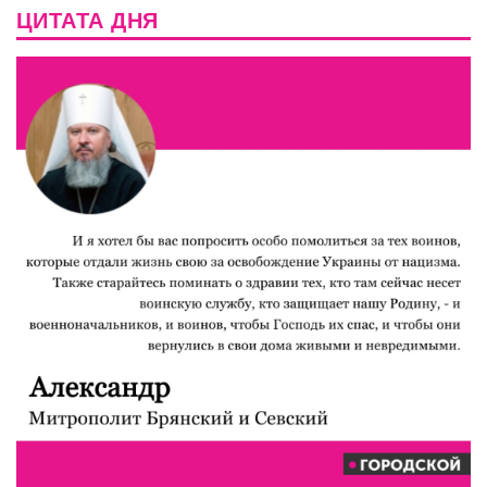
ЦИТАТА ДНЯ