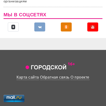
организациям
МЫ В СОЦСЕТЯХ
Карта сайта
Обратная связь
О проекте