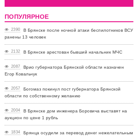
ПОПУЛЯРНОЕ
2390
В Брянске после ночной атаки беспилотников ВСУ
ранены 13 человек
2132
В Брянске арестован бывший начальник МЧС
2087
Врио губернатора Брянской области назначен
Егор Ковальчук
2057
Богомаз покинул пост губернатора Брянской
области по собственному желанию
2004
В Брянске дом инженера Боровича выставят на
аукцион по цене 1 рубль
1834
Брянца осудили за перевод денег нежелательным