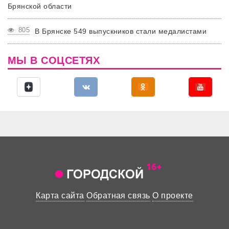
Брянской области
805
В Брянске 549 выпускников стали медалистами
МЫ В СОЦСЕТЯХ
Карта сайта
Обратная связь
О проекте