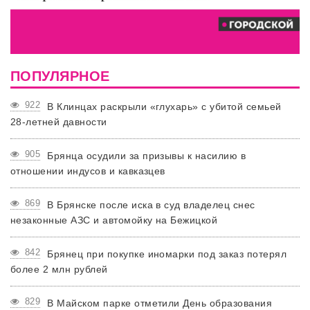
ПОПУЛЯРНОЕ
922
В Клинцах раскрыли «глухарь» с убитой семьей
28-летней давности
905
Брянца осудили за призывы к насилию в
отношении индусов и кавказцев
869
В Брянске после иска в суд владелец снес
незаконные АЗС и автомойку на Бежицкой
842
Брянец при покупке иномарки под заказ потерял
более 2 млн рублей
829
В Майском парке отметили День образования