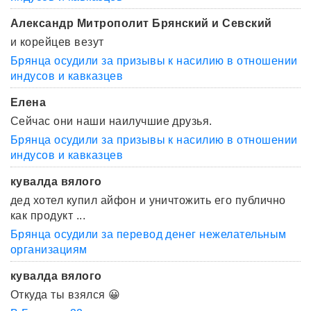
Александр Митрополит Брянский и Севский
и корейцев везут
Брянца осудили за призывы к насилию в отношении
индусов и кавказцев
Елена
Сейчас они наши наилучшие друзья.
Брянца осудили за призывы к насилию в отношении
индусов и кавказцев
кувалда вялого
дед хотел купил айфон и уничтожить его публично
как продукт ...
Брянца осудили за перевод денег нежелательным
организациям
кувалда вялого
Откуда ты взялся 😀