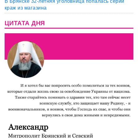
В Брянске 32-летняя уголовница попалась серии
краж из магазина
ЦИТАТА ДНЯ