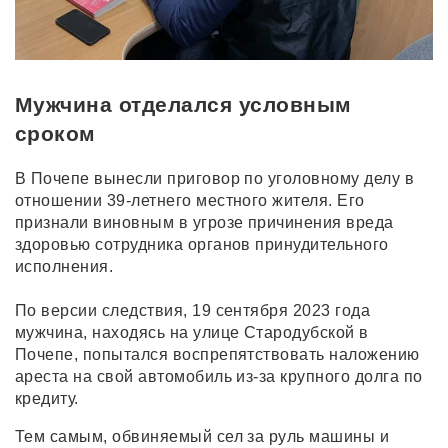
Мужчина отделался условным
сроком
В Почепе вынесли приговор по уголовному делу в
отношении 39-летнего местного жителя. Его
признали виновным в угрозе причинения вреда
здоровью сотрудника органов принудительного
исполнения.
По версии следствия, 19 сентября 2023 года
мужчина, находясь на улице Стародубской в
Почепе, попытался воспрепятствовать наложению
ареста на свой автомобиль из-за крупного долга по
кредиту.
Тем самым, обвиняемый сел за руль машины и