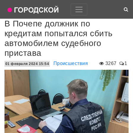
В Почепе должник по
кредитам попытался сбить
автомобилем судебного
пристава
Происшествия
3267
1
01 февраля 2024 15:54