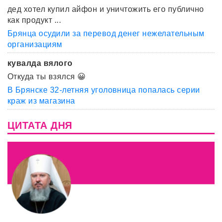
дед хотел купил айфон и уничтожить его публично
как продукт ...
Брянца осудили за перевод денег нежелательным
организациям
кувалда вялого
Откуда ты взялся 😀
В Брянске 32-летняя уголовница попалась серии
краж из магазина
ЦИТАТА ДНЯ