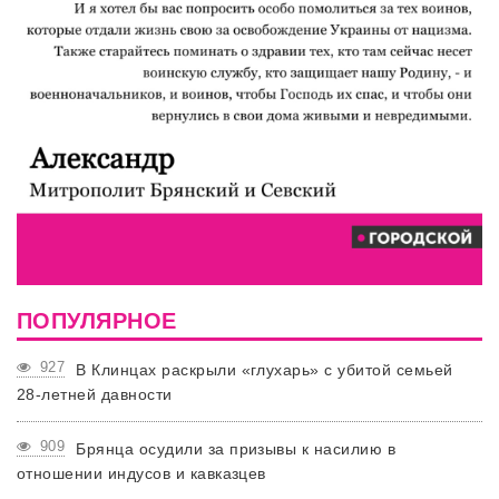
ПОПУЛЯРНОЕ
927
В Клинцах раскрыли «глухарь» с убитой семьей
28-летней давности
909
Брянца осудили за призывы к насилию в
отношении индусов и кавказцев