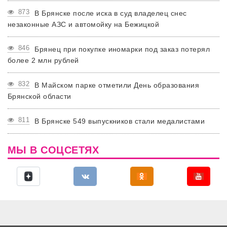
873
В Брянске после иска в суд владелец снес
незаконные АЗС и автомойку на Бежицкой
846
Брянец при покупке иномарки под заказ потерял
более 2 млн рублей
832
В Майском парке отметили День образования
Брянской области
811
В Брянске 549 выпускников стали медалистами
МЫ В СОЦСЕТЯХ