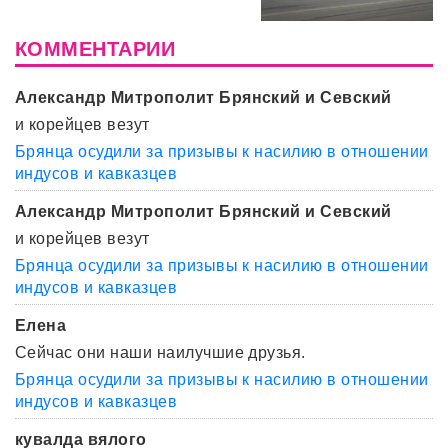
КОММЕНТАРИИ
Александр Митрополит Брянский и Севский
и корейцев везут
Брянца осудили за призывы к насилию в отношении
индусов и кавказцев
Александр Митрополит Брянский и Севский
и корейцев везут
Брянца осудили за призывы к насилию в отношении
индусов и кавказцев
Елена
Сейчас они наши наилучшие друзья.
Брянца осудили за призывы к насилию в отношении
индусов и кавказцев
кувалда вялого