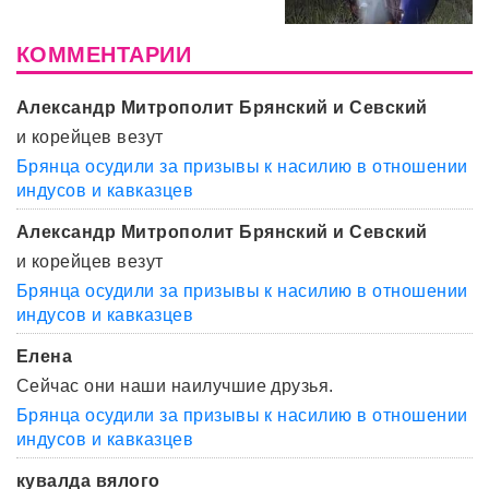
КОММЕНТАРИИ
Александр Митрополит Брянский и Севский
и корейцев везут
Брянца осудили за призывы к насилию в отношении
индусов и кавказцев
Александр Митрополит Брянский и Севский
и корейцев везут
Брянца осудили за призывы к насилию в отношении
индусов и кавказцев
Елена
Сейчас они наши наилучшие друзья.
Брянца осудили за призывы к насилию в отношении
индусов и кавказцев
кувалда вялого