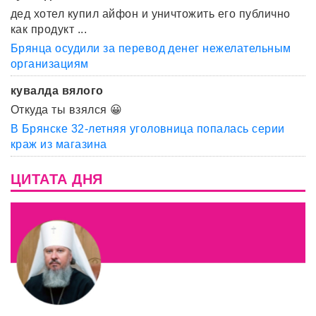
дед хотел купил айфон и уничтожить его публично
как продукт ...
Брянца осудили за перевод денег нежелательным
организациям
кувалда вялого
Откуда ты взялся 😀
В Брянске 32-летняя уголовница попалась серии
краж из магазина
ЦИТАТА ДНЯ