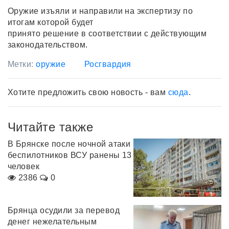
Оружие изъяли и направили на экспертизу по
итогам которой будет
принято решение в соответствии с действующим
законодательством.
Метки:
оружие
Росгвардия
Хотите предложить свою новость - вам
сюда
.
Читайте также
В Брянске после ночной атаки
беспилотников ВСУ ранены 13
человек
2386
0
Брянца осудили за перевод
денег нежелательным