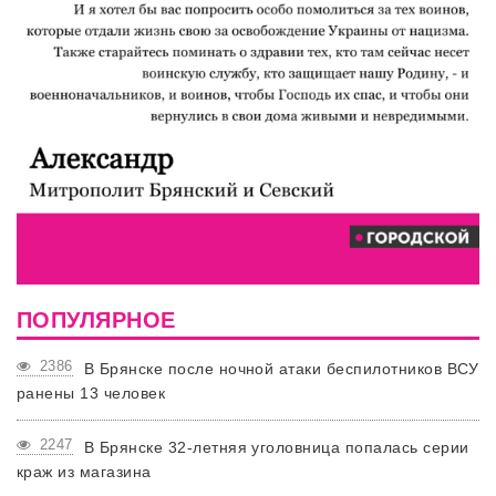
ПОПУЛЯРНОЕ
2386
В Брянске после ночной атаки беспилотников ВСУ
ранены 13 человек
2247
В Брянске 32-летняя уголовница попалась серии
краж из магазина