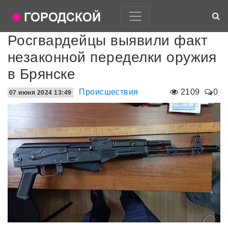
Росгвардейцы выявили факт
незаконной переделки оружия
в Брянске
Происшествия
2109
0
07 июня 2024 13:49