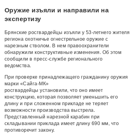
Оружие изъяли и направили на
экспертизу
Брянские росгвардейцы изъяли у 53-летнего жителя
региона охотничье огнестрельное оружие с
нарезным стволом. В нем правоохранители
обнаружили конструктивные изменения. Об этом
сообщили в пресс-службе регионального
ведомства.
При проверке принадлежащего гражданину оружия
марки «Сайга-МК»
росгвардейцы установили, что оно имеет
конструкцию, которая позволяет уменьшить его
длину и при сложенном прикладе не теряет
возможности производства выстрела.
Представленный нарезной карабин при
складывании приклада имеет длину 690 мм, что
противоречит закону.