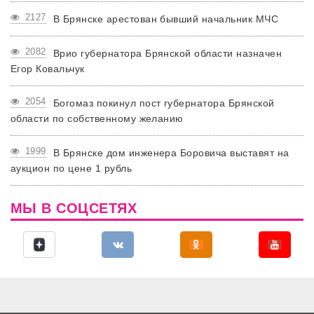
2127
В Брянске арестован бывший начальник МЧС
2082
Врио губернатора Брянской области назначен
Егор Ковальчук
2054
Богомаз покинул пост губернатора Брянской
области по собственному желанию
1999
В Брянске дом инженера Боровича выставят на
аукцион по цене 1 рубль
МЫ В СОЦСЕТЯХ