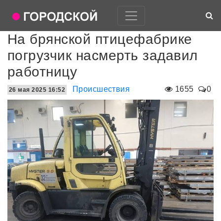
На брянской птицефабрике
погрузчик насмерть задавил
работницу
Происшествия
1655
0
26 мая 2025 16:52