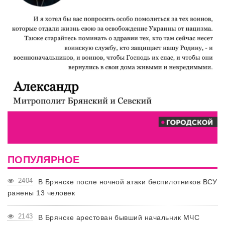
ПОПУЛЯРНОЕ
2404
В Брянске после ночной атаки беспилотников ВСУ
ранены 13 человек
2143
В Брянске арестован бывший начальник МЧС