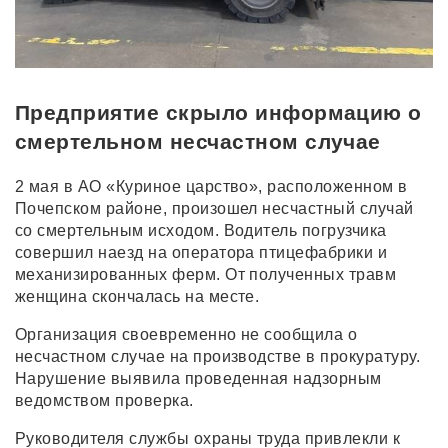
Предприятие скрыло информацию о
смертельном несчастном случае
2 мая в АО «Куриное царство», расположенном в
Почепском районе, произошел несчастный случай
со смертельным исходом. Водитель погрузчика
совершил наезд на оператора птицефабрики и
механизированных ферм. От полученных травм
женщина скончалась на месте.
Организация своевременно не сообщила о
несчастном случае на производстве в прокуратуру.
Нарушение выявила проведенная надзорным
ведомством проверка.
Руководителя службы охраны труда привлекли к