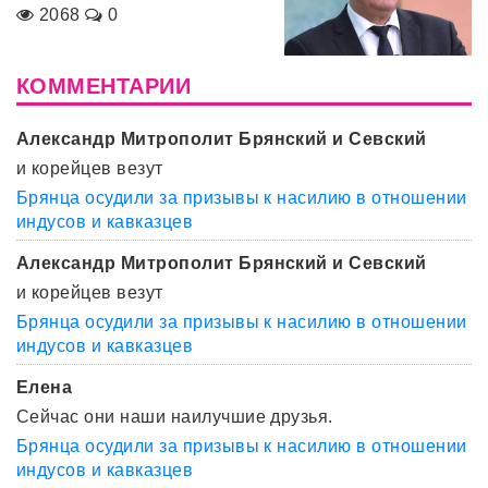
2068
0
КОММЕНТАРИИ
Александр Митрополит Брянский и Севский
и корейцев везут
Брянца осудили за призывы к насилию в отношении
индусов и кавказцев
Александр Митрополит Брянский и Севский
и корейцев везут
Брянца осудили за призывы к насилию в отношении
индусов и кавказцев
Елена
Сейчас они наши наилучшие друзья.
Брянца осудили за призывы к насилию в отношении
индусов и кавказцев