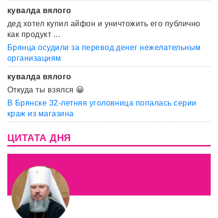
кувалда вялого
дед хотел купил айфон и уничтожить его публично
как продукт ...
Брянца осудили за перевод денег нежелательным
организациям
кувалда вялого
Откуда ты взялся 😀
В Брянске 32-летняя уголовница попалась серии
краж из магазина
ЦИТАТА ДНЯ