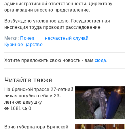
административной ответственности. Директору
организации внесено представление.
Возбуждено уголовное дело. Государственная
инспекция труда проводит расследование.
Метки:
Почеп
несчастный случай
Куриное царство
Хотите предложить свою новость - вам
сюда
.
Читайте также
На брянской трассе 27-летний
лихач погубил себя и 23-
летнюю девушку
1681
0
Врио губернатора Брянской