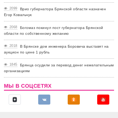
2099
Врио губернатора Брянской области назначен
Егор Ковальчук
2068
Богомаз покинул пост губернатора Брянской
области по собственному желанию
2018
В Брянске дом инженера Боровича выставят на
аукцион по цене 1 рубль
1845
Брянца осудили за перевод денег нежелательным
организациям
МЫ В СОЦСЕТЯХ