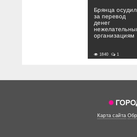
Брянца осудил
за перевод
денег
нежелательны
организациям
1840
1
Карта сайта
Обр