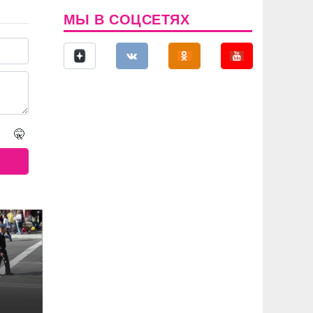
МЫ В СОЦСЕТЯХ
🤫