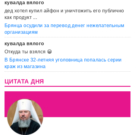
кувалда вялого
дед хотел купил айфон и уничтожить его публично
как продукт ...
Брянца осудили за перевод денег нежелательным
организациям
кувалда вялого
Откуда ты взялся 😀
В Брянске 32-летняя уголовница попалась серии
краж из магазина
ЦИТАТА ДНЯ