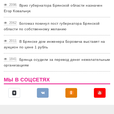
2096
Врио губернатора Брянской области назначен
Егор Ковальчук
2062
Богомаз покинул пост губернатора Брянской
области по собственному желанию
2011
В Брянске дом инженера Боровича выставят на
аукцион по цене 1 рубль
1841
Брянца осудили за перевод денег нежелательным
организациям
МЫ В СОЦСЕТЯХ