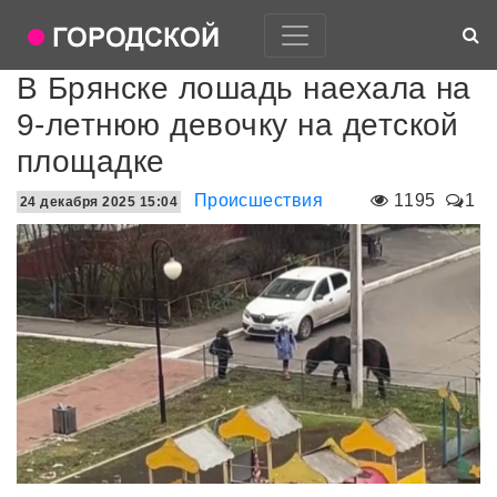
В Брянске лошадь наехала на
9-летнюю девочку на детской
площадке
Происшествия
1195
1
24 декабря 2025 15:04