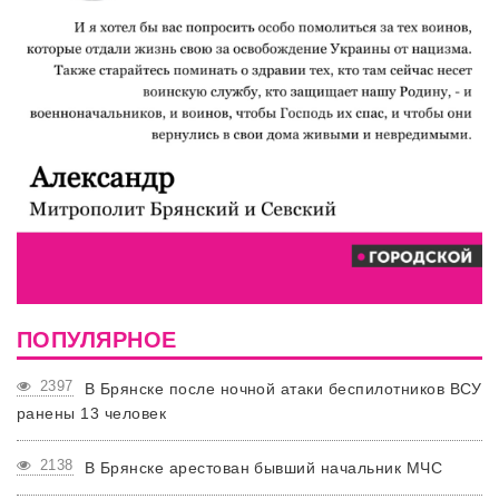
ПОПУЛЯРНОЕ
2397
В Брянске после ночной атаки беспилотников ВСУ
ранены 13 человек
2138
В Брянске арестован бывший начальник МЧС