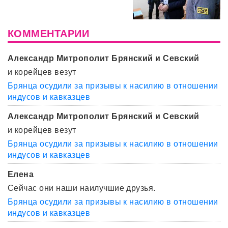
КОММЕНТАРИИ
Александр Митрополит Брянский и Севский
и корейцев везут
Брянца осудили за призывы к насилию в отношении
индусов и кавказцев
Александр Митрополит Брянский и Севский
и корейцев везут
Брянца осудили за призывы к насилию в отношении
индусов и кавказцев
Елена
Сейчас они наши наилучшие друзья.
Брянца осудили за призывы к насилию в отношении
индусов и кавказцев