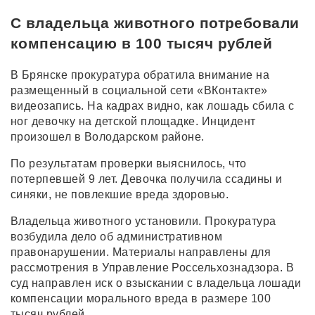
С владельца животного потребовали
компенсацию в 100 тысяч рублей
В Брянске прокуратура обратила внимание на
размещенный в социальной сети «ВКонтакте»
видеозапись. На кадрах видно, как лошадь сбила с
ног девочку на детской площадке. Инцидент
произошел в Володарском районе.
По результатам проверки выяснилось, что
потерпевшей 9 лет. Девочка получила ссадины и
синяки, не повлекшие вреда здоровью.
Владельца животного установили. Прокуратура
возбудила дело об административном
правонарушении. Материалы направлены для
рассмотрения в Управление Россельхознадзора. В
суд направлен иск о взыскании с владельца лошади
компенсации морального вреда в размере 100
тысяч рублей.