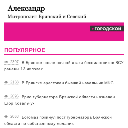
ПОПУЛЯРНОЕ
2397
В Брянске после ночной атаки беспилотников ВСУ
ранены 13 человек
2138
В Брянске арестован бывший начальник МЧС
2096
Врио губернатора Брянской области назначен
Егор Ковальчук
2063
Богомаз покинул пост губернатора Брянской
области по собственному желанию