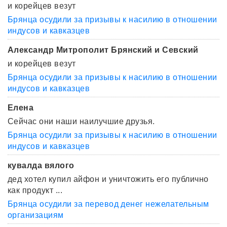
и корейцев везут
Брянца осудили за призывы к насилию в отношении
индусов и кавказцев
Александр Митрополит Брянский и Севский
и корейцев везут
Брянца осудили за призывы к насилию в отношении
индусов и кавказцев
Елена
Сейчас они наши наилучшие друзья.
Брянца осудили за призывы к насилию в отношении
индусов и кавказцев
кувалда вялого
дед хотел купил айфон и уничтожить его публично
как продукт ...
Брянца осудили за перевод денег нежелательным
организациям