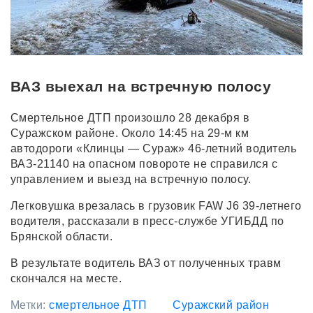
ВАЗ выехал на встречную полосу
Смертельное ДТП произошло 28 декабря в
Суражском районе. Около 14:45 на 29-м км
автодороги «Клинцы — Сураж» 46-летний водитель
ВАЗ-21140 на опасном повороте не справился с
управлением и выезд на встречную полосу.
Легковушка врезалась в грузовик FAW J6 39-летнего
водителя, рассказали в пресс-службе УГИБДД по
Брянской области.
В результате водитель ВАЗ от полученных травм
скончался на месте.
Метки:
смертельное ДТП
Суражский район