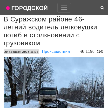
В Суражском районе 46-
летний водитель легковушки
погиб в столкновении с
грузовиком
Происшествия
1196
0
29 декабря 2025 11:23