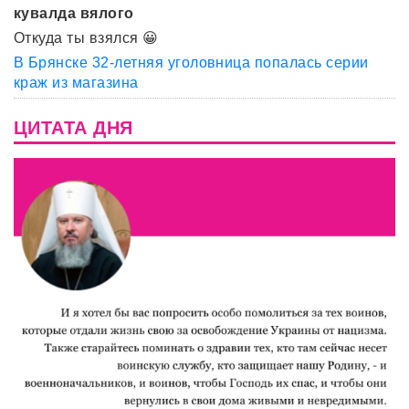
кувалда вялого
Откуда ты взялся 😀
В Брянске 32-летняя уголовница попалась серии
краж из магазина
ЦИТАТА ДНЯ