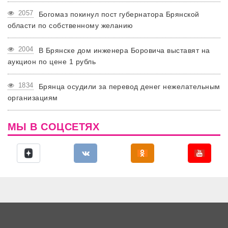
2057
Богомаз покинул пост губернатора Брянской
области по собственному желанию
2004
В Брянске дом инженера Боровича выставят на
аукцион по цене 1 рубль
1834
Брянца осудили за перевод денег нежелательным
организациям
МЫ В СОЦСЕТЯХ