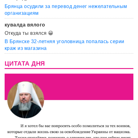
Брянца осудили за перевод денег нежелательным
организациям
кувалда вялого
Откуда ты взялся 😀
В Брянске 32-летняя уголовница попалась серии
краж из магазина
ЦИТАТА ДНЯ