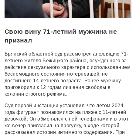
Свою вину 71-летний мужчина не
признал
Брянский областной суд рассмотрел апелляцию 71-
летнего жителя Бежицкого района, осужденного за
действия сексуального характера с использованием
беспомощного состояния потерпевшей, не
достигшего 14-летнего возраста. Ранее мужчину
приговорили к 12 годам лишения свободы в
колонии строгого режима.
Суд первой инстанции установил, что летом 2024
года фигурант познакомился на пляже с 11-летней
девочкой. Он обменялся с ней телефонами и в этот
же вечер пригласил на прогулку, в ходе которой
рассказывал истории интимного содержания. При