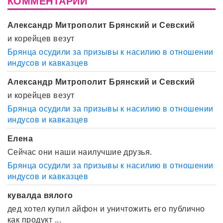
КОММЕНТАРИИ
Александр Митрополит Брянский и Севский
и корейцев везут
Брянца осудили за призывы к насилию в отношении
индусов и кавказцев
Александр Митрополит Брянский и Севский
и корейцев везут
Брянца осудили за призывы к насилию в отношении
индусов и кавказцев
Елена
Сейчас они наши наилучшие друзья.
Брянца осудили за призывы к насилию в отношении
индусов и кавказцев
кувалда вялого
дед хотел купил айфон и уничтожить его публично
как продукт ...