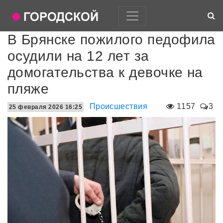
В Брянске пожилого педофила
осудили на 12 лет за
домогательства к девочке на
пляже
Происшествия
1157
3
25 февраля 2026 16:25