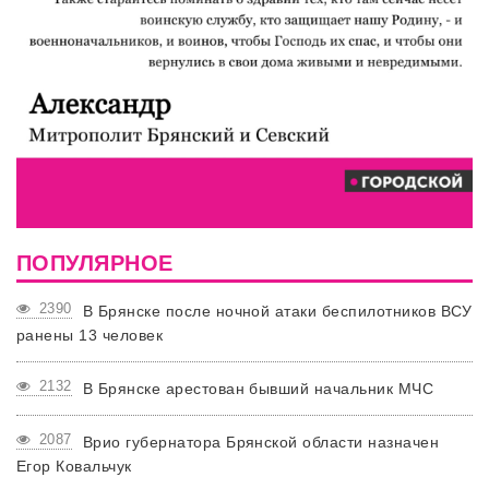
ПОПУЛЯРНОЕ
2390
В Брянске после ночной атаки беспилотников ВСУ
ранены 13 человек
2132
В Брянске арестован бывший начальник МЧС
2087
Врио губернатора Брянской области назначен
Егор Ковальчук