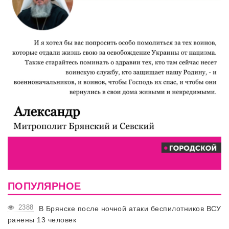
ПОПУЛЯРНОЕ
2388
В Брянске после ночной атаки беспилотников ВСУ
ранены 13 человек