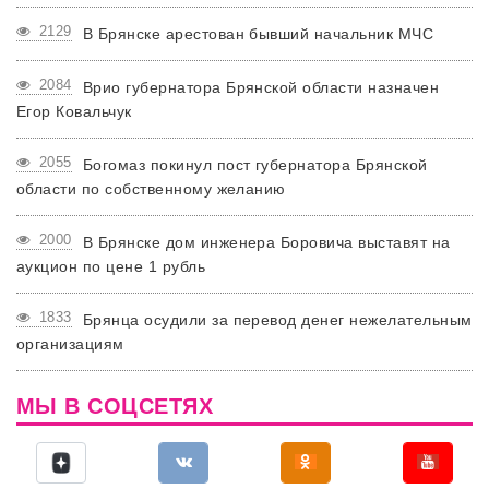
2129
В Брянске арестован бывший начальник МЧС
2084
Врио губернатора Брянской области назначен
Егор Ковальчук
2055
Богомаз покинул пост губернатора Брянской
области по собственному желанию
2000
В Брянске дом инженера Боровича выставят на
аукцион по цене 1 рубль
1833
Брянца осудили за перевод денег нежелательным
организациям
МЫ В СОЦСЕТЯХ