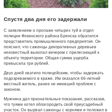
Спустя два дня его задержали
С заявлением о пропаже четырех туй в отдел
полиции Фокинского района Брянска обратился
представитель промышленного предприятия. Он
пояснил, что саженцы декоративных деревьев
неизвестный выкопал вечером с прилегающей к
объекту территории. Общая сумма ущерба
превысила три рублей.
Двух дней хватило полицейским, чтобы задержать
подозреваемого в краже. Им оказался 66-летний
местный житель, ранее не имевший проблем с
законом.
Мужчина дал признательные показания, рассказав,
что туями хотел облагородить свой приусадебный
участок. Он вырвал саженцы с корнями и положил в