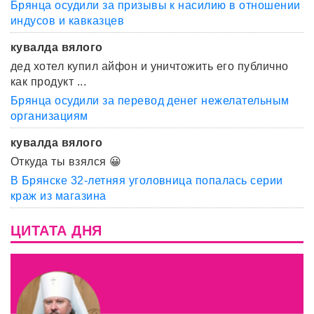
Брянца осудили за призывы к насилию в отношении
индусов и кавказцев
кувалда вялого
дед хотел купил айфон и уничтожить его публично
как продукт ...
Брянца осудили за перевод денег нежелательным
организациям
кувалда вялого
Откуда ты взялся 😀
В Брянске 32-летняя уголовница попалась серии
краж из магазина
ЦИТАТА ДНЯ