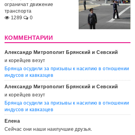
ограничат движение
транспорта
1289
0
КОММЕНТАРИИ
Александр Митрополит Брянский и Севский
и корейцев везут
Брянца осудили за призывы к насилию в отношении
индусов и кавказцев
Александр Митрополит Брянский и Севский
и корейцев везут
Брянца осудили за призывы к насилию в отношении
индусов и кавказцев
Елена
Сейчас они наши наилучшие друзья.