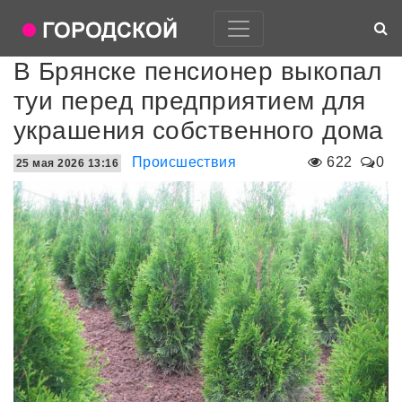
В Брянске пенсионер выкопал
туи перед предприятием для
украшения собственного дома
Происшествия
622
0
25 мая 2026 13:16