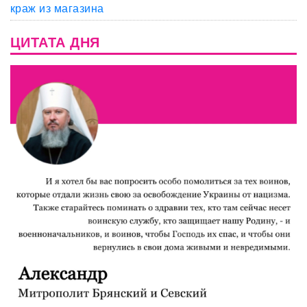
краж из магазина
ЦИТАТА ДНЯ