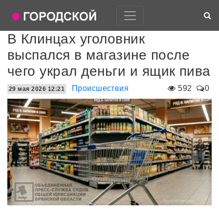
В Клинцах уголовник
выспался в магазине после
чего украл деньги и ящик пива
Происшествия
592
0
29 мая 2026 12:21