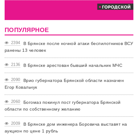
ПОПУЛЯРНОЕ
2394
В Брянске после ночной атаки беспилотников ВСУ
ранены 13 человек
2136
В Брянске арестован бывший начальник МЧС
2090
Врио губернатора Брянской области назначен
Егор Ковальчук
2060
Богомаз покинул пост губернатора Брянской
области по собственному желанию
2009
В Брянске дом инженера Боровича выставят на
аукцион по цене 1 рубль