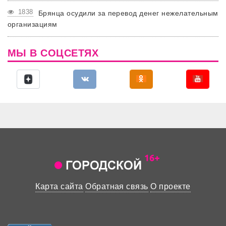
1838
Брянца осудили за перевод денег нежелательным
организациям
МЫ В СОЦСЕТЯХ
Карта сайта
Обратная связь
О проекте