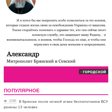
ПОПУЛЯРНОЕ
2395
В Брянске после ночной атаки беспилотников ВСУ
ранены 13 человек