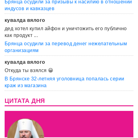
Брянца осудили за призывы к насилию в отношении
индусов и кавказцев
кувалда вялого
дед хотел купил айфон и уничтожить его публично
как продукт ...
Брянца осудили за перевод денег нежелательным
организациям
кувалда вялого
Откуда ты взялся 😀
В Брянске 32-летняя уголовница попалась серии
краж из магазина
ЦИТАТА ДНЯ