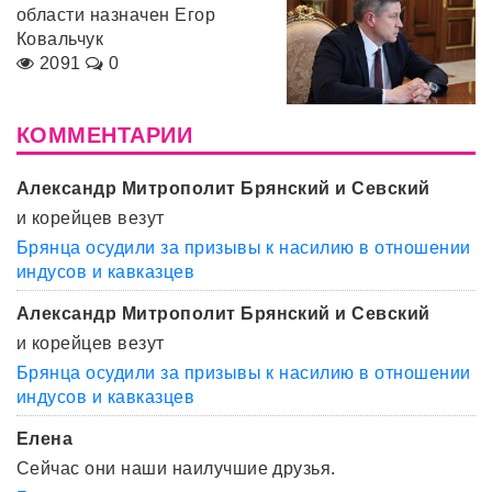
области назначен Егор
Ковальчук
2091
0
КОММЕНТАРИИ
Александр Митрополит Брянский и Севский
и корейцев везут
Брянца осудили за призывы к насилию в отношении
индусов и кавказцев
Александр Митрополит Брянский и Севский
и корейцев везут
Брянца осудили за призывы к насилию в отношении
индусов и кавказцев
Елена
Сейчас они наши наилучшие друзья.