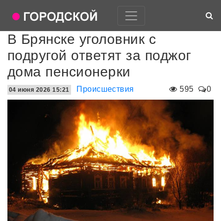
В Брянске уголовник с
подругой ответят за поджог
дома пенсионерки
Происшествия
595
0
04 июня 2026 15:21