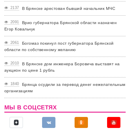
2137
В Брянске арестован бывший начальник МЧС
2091
Врио губернатора Брянской области назначен
Егор Ковальчук
2061
Богомаз покинул пост губернатора Брянской
области по собственному желанию
2010
В Брянске дом инженера Боровича выставят на
аукцион по цене 1 рубль
1840
Брянца осудили за перевод денег нежелательным
организациям
МЫ В СОЦСЕТЯХ