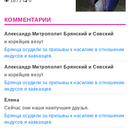
1675
0
КОММЕНТАРИИ
Александр Митрополит Брянский и Севский
и корейцев везут
Брянца осудили за призывы к насилию в отношении
индусов и кавказцев
Александр Митрополит Брянский и Севский
и корейцев везут
Брянца осудили за призывы к насилию в отношении
индусов и кавказцев
Елена
Сейчас они наши наилучшие друзья.
Брянца осудили за призывы к насилию в отношении
индусов и кавказцев