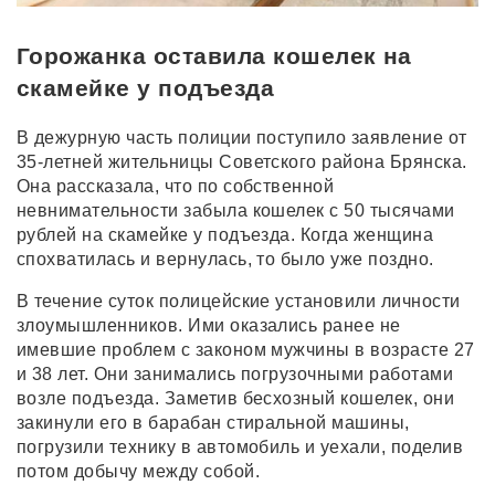
Горожанка оставила кошелек на
скамейке у подъезда
В дежурную часть полиции поступило заявление от
35-летней жительницы Советского района Брянска.
Она рассказала, что по собственной
невнимательности забыла кошелек с 50 тысячами
рублей на скамейке у подъезда. Когда женщина
спохватилась и вернулась, то было уже поздно.
В течение суток полицейские установили личности
злоумышленников. Ими оказались ранее не
имевшие проблем с законом мужчины в возрасте 27
и 38 лет. Они занимались погрузочными работами
возле подъезда. Заметив бесхозный кошелек, они
закинули его в барабан стиральной машины,
погрузили технику в автомобиль и уехали, поделив
потом добычу между собой.