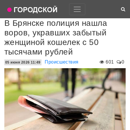
В Брянске полиция нашла
воров, укравших забытый
женщиной кошелек с 50
тысячами рублей
Происшествия
601
0
05 июня 2026 11:49