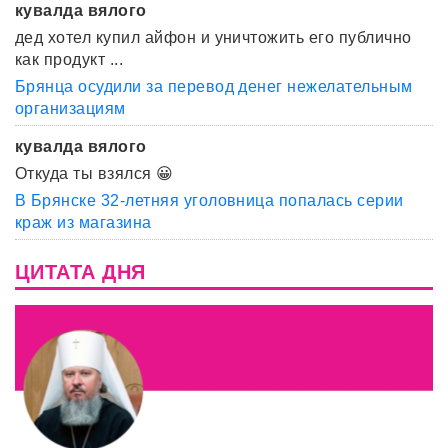
кувалда вялого
дед хотел купил айфон и уничтожить его публично
как продукт ...
Брянца осудили за перевод денег нежелательным
организациям
кувалда вялого
Откуда ты взялся 😀
В Брянске 32-летняя уголовница попалась серии
краж из магазина
ЦИТАТА ДНЯ