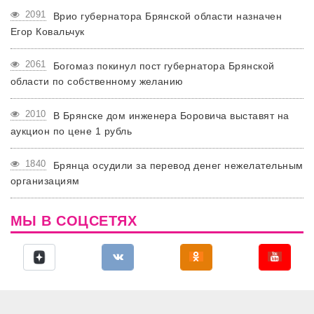
2091
Врио губернатора Брянской области назначен
Егор Ковальчук
2061
Богомаз покинул пост губернатора Брянской
области по собственному желанию
2010
В Брянске дом инженера Боровича выставят на
аукцион по цене 1 рубль
1840
Брянца осудили за перевод денег нежелательным
организациям
МЫ В СОЦСЕТЯХ