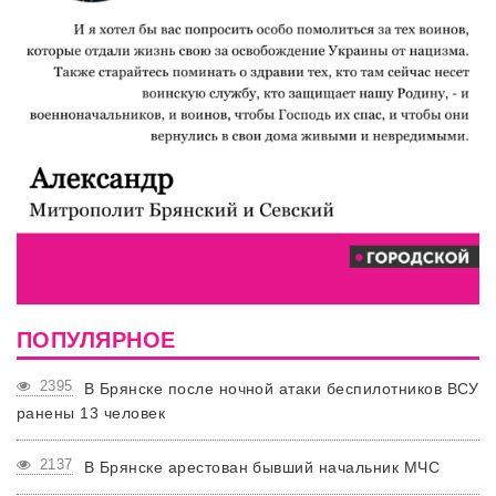
ПОПУЛЯРНОЕ
2395
В Брянске после ночной атаки беспилотников ВСУ
ранены 13 человек
2137
В Брянске арестован бывший начальник МЧС