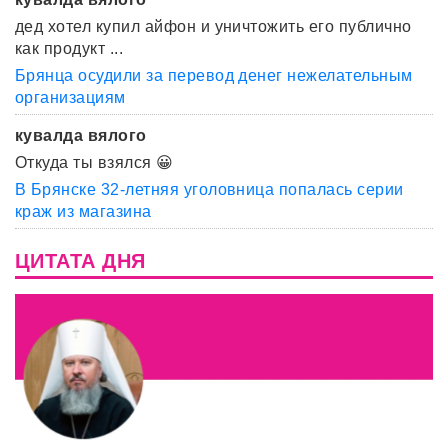
дед хотел купил айфон и уничтожить его публично
как продукт ...
Брянца осудили за перевод денег нежелательным
организациям
кувалда вялого
Откуда ты взялся 😀
В Брянске 32-летняя уголовница попалась серии
краж из магазина
ЦИТАТА ДНЯ