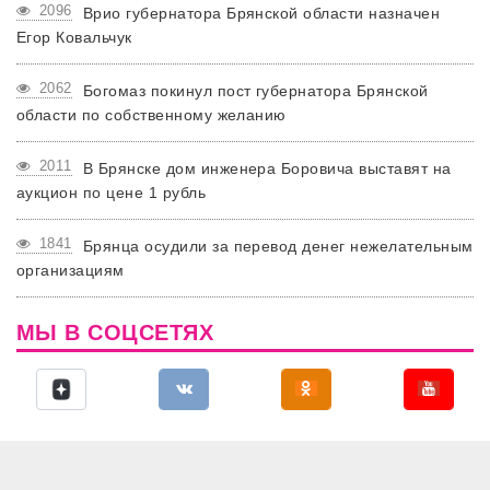
2096
Врио губернатора Брянской области назначен
Егор Ковальчук
2062
Богомаз покинул пост губернатора Брянской
области по собственному желанию
2011
В Брянске дом инженера Боровича выставят на
аукцион по цене 1 рубль
1841
Брянца осудили за перевод денег нежелательным
организациям
МЫ В СОЦСЕТЯХ