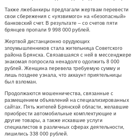
Также лжебанкиры предлагали жертвам перевести
свои сбережения с «уязвимого» на «безопасный»
банковский счет. В результате – со счетов пяти
брянцев пропали 9 998 000 рублей.
Жертвой дистанционно орудующих
злоумышленников стала жительница Советского
района Брянска. Связавшаяся с ней в мессенджере
знакомая попросила ненадолго одолжить 8 000
рублей. Женщина перевела требуемую сумму и
лишь позднее узнала, что аккаунт приятельницы
был взломан.
Продолжаются мошенничества, связанные с
размещением объявлений на специализированных
сайтах. Пять жителей Брянской области, желавшие
приобрести автомобильные комплектующие и
другие товары, а также искавшие услуги
специалистов в различных сферах деятельности,
лишились 338 000 рублей.