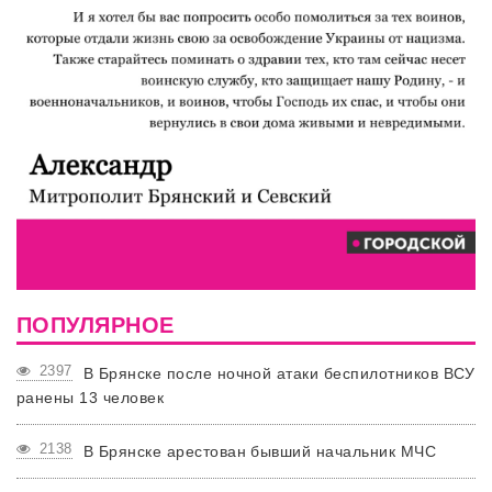
ПОПУЛЯРНОЕ
2397
В Брянске после ночной атаки беспилотников ВСУ
ранены 13 человек
2138
В Брянске арестован бывший начальник МЧС