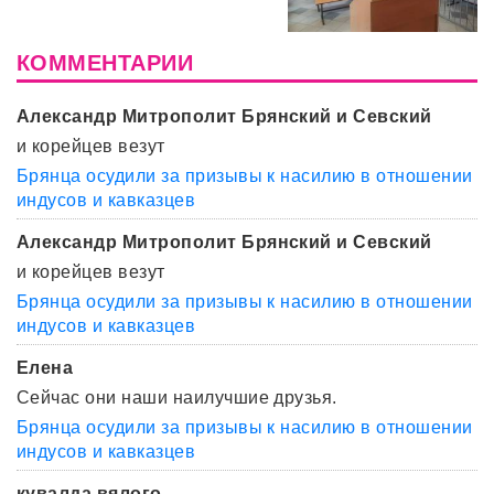
КОММЕНТАРИИ
Александр Митрополит Брянский и Севский
и корейцев везут
Брянца осудили за призывы к насилию в отношении
индусов и кавказцев
Александр Митрополит Брянский и Севский
и корейцев везут
Брянца осудили за призывы к насилию в отношении
индусов и кавказцев
Елена
Сейчас они наши наилучшие друзья.
Брянца осудили за призывы к насилию в отношении
индусов и кавказцев
кувалда вялого