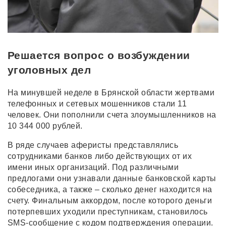
Решается вопрос о возбуждении
уголовных дел
На минувшей неделе в Брянской области жертвами
телефонных и сетевых мошенников стали 11
человек. Они пополнили счета злоумышленников на
10 344 000 рублей.
В ряде случаев аферисты представлялись
сотрудниками банков либо действующих от их
имени иных организаций. Под различными
предлогами они узнавали данные банковской карты
собеседника, а также – сколько денег находится на
счету. Финальным аккордом, после которого деньги
потерпевших уходили преступникам, становилось
SMS-сообщение с кодом подтверждения операции.