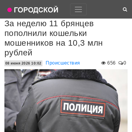
За неделю 11 брянцев
пополнили кошельки
мошенников на 10,3 млн
рублей
Происшествия
656
0
08 июня 2026 10:02