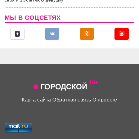
МЫ В СОЦСЕТЯХ
Карта сайта
Обратная связь
О проекте