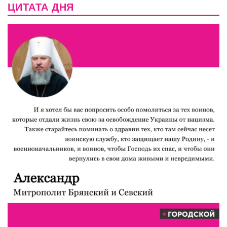
ЦИТАТА ДНЯ