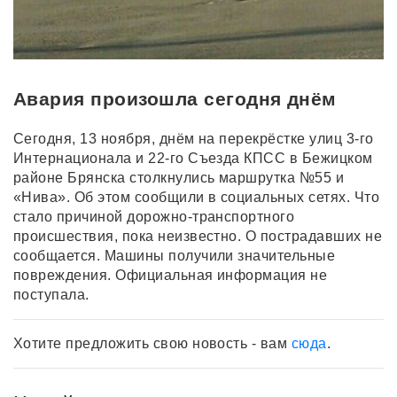
Авария произошла сегодня днём
Сегодня, 13 ноября, днём на перекрёстке улиц 3-го
Интернационала и 22-го Съезда КПСС в Бежицком
районе Брянска столкнулись маршрутка №55 и
«Нива». Об этом сообщили в социальных сетях. Что
стало причиной дорожно-транспортного
происшествия, пока неизвестно. О пострадавших не
сообщается. Машины получили значительные
повреждения. Официальная информация не
поступала.
Хотите предложить свою новость - вам
сюда
.