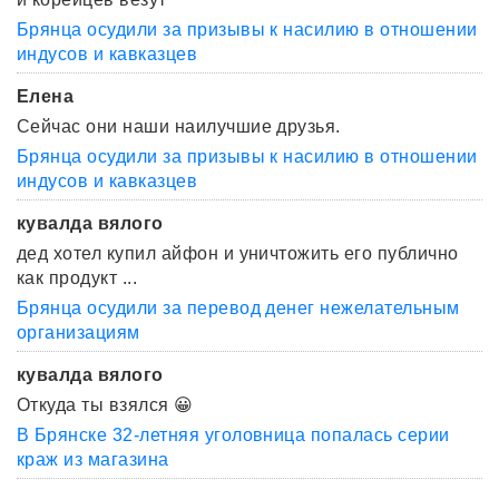
Брянца осудили за призывы к насилию в отношении
индусов и кавказцев
Елена
Сейчас они наши наилучшие друзья.
Брянца осудили за призывы к насилию в отношении
индусов и кавказцев
кувалда вялого
дед хотел купил айфон и уничтожить его публично
как продукт ...
Брянца осудили за перевод денег нежелательным
организациям
кувалда вялого
Откуда ты взялся 😀
В Брянске 32-летняя уголовница попалась серии
краж из магазина