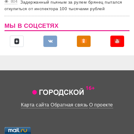
804
Задержанный пьяным за рулем брянец пытался
откупиться от инспектора 100 тысячами рублей
МЫ В СОЦСЕТЯХ
Карта сайта
Обратная связь
О проекте