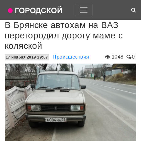
В Брянске автохам на ВАЗ
перегородил дорогу маме с
коляской
Происшествия
1048
0
17 ноября 2019 19:07