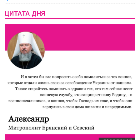
ЦИТАТА ДНЯ