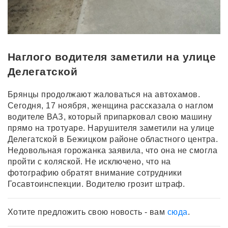
Наглого водителя заметили на улице
Делегатской
Брянцы продолжают жаловаться на автохамов.
Сегодня, 17 ноября, женщина рассказала о наглом
водителе ВАЗ, который припарковал свою машину
прямо на тротуаре. Нарушителя заметили на улице
Делегатской в Бежицком районе областного центра.
Недовольная горожанка заявила, что она не смогла
пройти с коляской. Не исключено, что на
фотографию обратят внимание сотрудники
Госавтоинспекции. Водителю грозит штраф.
Хотите предложить свою новость - вам
сюда
.